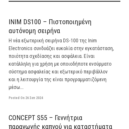
off
INIM DS100 – Πιστοποιημένη
αυτόνομη σειρήνα
H νέα εξωτερική σειρήνα DS-100 της Inim
Electronics συνδυάζει ευκολία στην εγκατάσταση,
ποιότητα σχεδίασης και ασφάλεια. Είναι
κατάλληλη για χρήση με οποιοδήποτε ενσύρματο
σύστημα ασφαλείας και εξωτερικό περιβάλλον
και η λειτουργία της είναι προγραμματιζόμενη
μέσω...
Posted On
26 Σεπ 2024
off
CONCEPT S55 – Γεννήτρια
παραγωγής καπνού για καταστήματα