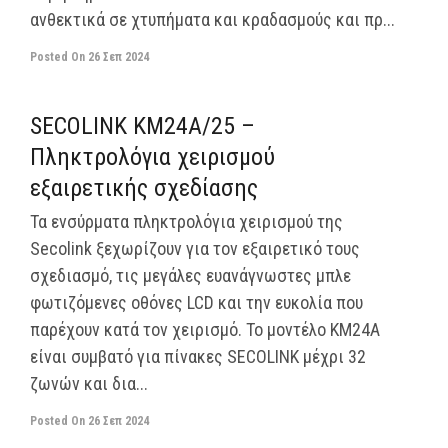
ανθεκτικά σε χτυπήματα και κραδασμούς και πρ...
Posted On
26 Σεπ 2024
off
SECOLINK KM24A/25 –
Πληκτρολόγια χειρισμού
εξαιρετικής σχεδίασης
Τα ενσύρματα πληκτρολόγια χειρισμού της
Secolink ξεχωρίζουν για τον εξαιρετικό τους
σχεδιασμό, τις μεγάλες ευανάγνωστες μπλε
φωτιζόμενες οθόνες LCD και την ευκολία που
παρέχουν κατά τον χειρισμό. Το μοντέλο KM24A
είναι συμβατό για πίνακες SECOLINK μέχρι 32
ζωνών και δια...
Posted On
26 Σεπ 2024
off