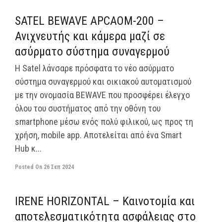
SATEL BEWAVE APCAOM-200 –
Ανιχνευτής και κάμερα μαζί σε
ασύρματο σύστημα συναγερμού
Η Satel λάνσαρε πρόσφατα το νέο ασύρματο
σύστημα συναγερμού και οικιακού αυτοματισμού
με την ονομασία BEWAVE που προσφέρει έλεγχο
όλου του συστήματος από την οθόνη του
smartphone μέσω ενός πολύ φιλικού, ως προς τη
χρήση, mobile app. Αποτελείται από ένα Smart
Hub κ...
Posted On
26 Σεπ 2024
off
IRENE HORIZONTAL – Καινοτομία και
αποτελεσματικότητα ασφάλειας στο