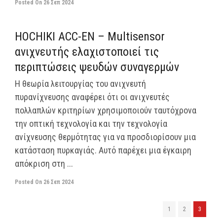
Posted On
26 Σεπ 2024
off
HOCHIKI ACC-EN – Multisensor
ανιχνευτής ελαχιστοποιεί τις
περιπτώσεις ψευδών συναγερμών
Η θεωρία λειτουργίας του ανιχνευτή
πυρανίχνευσης αναφέρει ότι οι ανιχνευτές
πολλαπλών κριτηρίων χρησιμοποιούν ταυτόχρονα
την οπτική τεχνολογία και την τεχνολογία
ανίχνευσης θερμότητας για να προσδιορίσουν μια
κατάσταση πυρκαγιάς. Αυτό παρέχει μια έγκαιρη
απόκριση στη ...
Posted On
26 Σεπ 2024
1
2
3