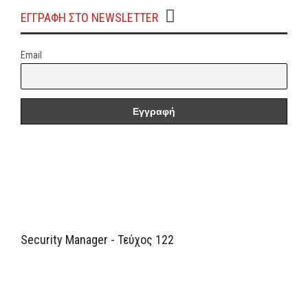
ΕΓΓΡΑΦΗ ΣΤΟ NEWSLETTER
Email
Security Manager - Τεύχος 122