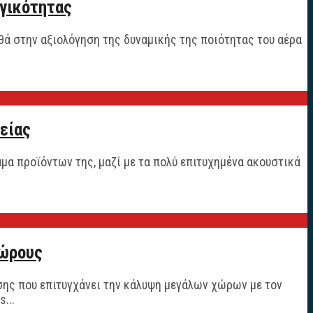
ωγικότητας
ηθά στην αξιολόγηση της δυναμικής της ποιότητας του αέρα
είας
μα προϊόντων της, μαζί με τα πολύ επιτυχημένα ακουστικά
χώρους
ησης που επιτυγχάνει την κάλυψη μεγάλων χώρων με τον
...