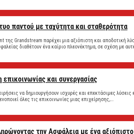
τυο παντού με ταχύτητα και σταθερότητα
int της Grandstream παρέχει μια αξιόπιστη και αποδοτική 
αλείας διαθέτουν ένα καίριο πλεονέκτημα, σε σχέση με αυτέ
 επικοινωνίας και συνεργασίας
ειρήσεις να δημιουργήσουν ισχυρές και επεκτάσιμες λύσεις 
οποιεί όλες τις επικοινωνίες μιας επιχείρησης,...
ηρώνοντας την Ασφάλεια με ένα αξιόπιστο