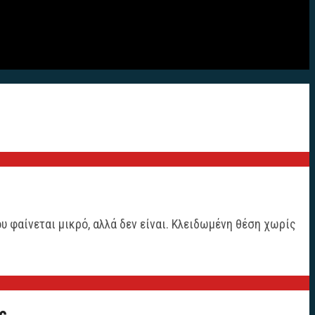
υ φαίνεται μικρό, αλλά δεν είναι. Κλειδωμένη θέση χωρίς
ς