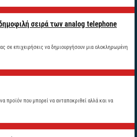
δημοφιλή σειρά των analog telephone
οντας σε επιχειρήσεις να δημιουργήσουν μια ολοκληρωμένη
να προϊόν που μπορεί να ανταποκριθεί αλλά και να