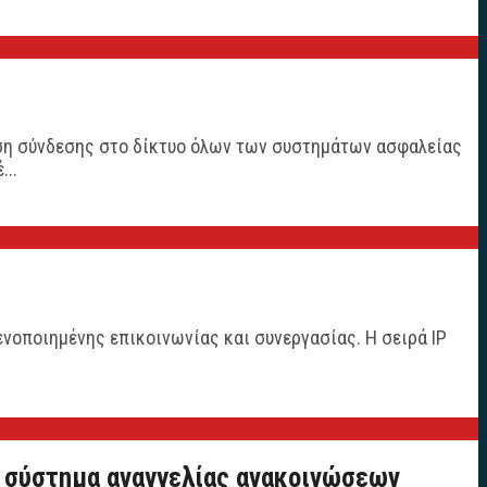
λύση σύνδεσης στο δίκτυο όλων των συστημάτων ασφαλείας
...
ενοποιημένης επικοινωνίας και συνεργασίας. Η σειρά IP
 σύστημα αναγγελίας ανακοινώσεων