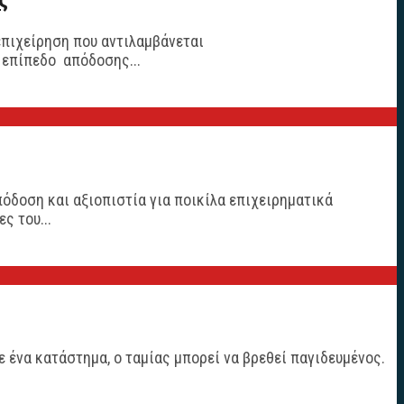
επιχείρηση που αντιλαμβάνεται
ο επίπεδο απόδοσης...
όδοση και αξιοπιστία για ποικίλα επιχειρηματικά
ς του...
 ένα κατάστημα, ο ταμίας μπορεί να βρεθεί παγιδευμένος.