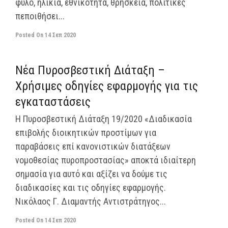
φύλο, ηλικία, εθνικότητα, θρησκεία, πολιτικές
πεποιθήσει...
Posted On
14 Σεπ 2020
off
Νέα Πυροσβεστική Διάταξη –
Χρήσιμες οδηγίες εφαρμογής για τις
εγκαταστάσεις
Η Πυροσβεστική Διάταξη 19/2020 «Διαδικασία
επιβολής διοικητικών προστίμων για
παραβάσεις επί κανονιστικών διατάξεων
νομοθεσίας πυροπροστασίας» αποκτά ιδιαίτερη
σημασία για αυτό και αξίζει να δούμε τις
διαδικασίες και τις οδηγίες εφαρμογής.
Νικόλαος Γ. Διαμαντής Αντιστράτηγος...
Posted On
14 Σεπ 2020