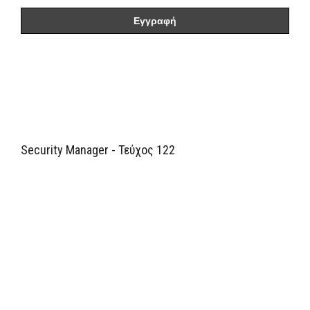
Security Manager - Τεύχος 122