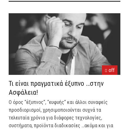
off
Τι είναι πραγματικά έξυπνο …στην
Ασφάλεια!
O όρος “έξυπνος”, “ευφυής” και άλλοι συναφείς
προσδιορισμοί, χρησιμοποιούνται συχνά τα
τελευταία χρόνια για διάφορες τεχνολογίες,
συστήματα, προϊόντα διαδικασίες …ακόμα και για