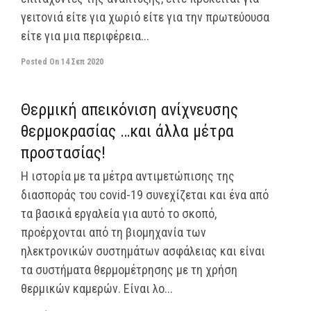
γειτονιά είτε για χωριό είτε για την πρωτεύουσα
είτε για μια περιφέρεια...
Posted On
14 Σεπ 2020
off
Θερμική απεικόνιση ανίχνευσης
θερμοκρασίας …και άλλα μέτρα
προστασίας!
Η ιστορία με τα μέτρα αντιμετώπισης της
διασποράς του covid-19 συνεχίζεται και ένα από
τα βασικά εργαλεία για αυτό το σκοπό,
προέρχονται από τη βιομηχανία των
ηλεκτρονικών συστημάτων ασφάλειας και είναι
τα συστήματα θερμομέτρησης με τη χρήση
θερμικών καμερών. Είναι λο...