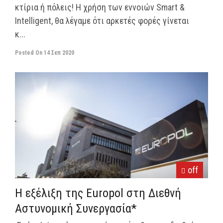
κτίρια ή πόλεις! Η χρήση των εννοιών Smart &
Intelligent, θα λέγαμε ότι αρκετές φορές γίνεται
κ...
Posted On
14 Σεπ 2020
off
Η εξέλιξη της Europol στη Διεθνή
Αστυνομική Συνεργασία*