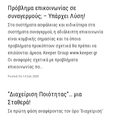
Πρόβλημα επικοινωνίας σε
συναγερμούς; – Υπάρχει Λύση!
Στα συστήματα ασφάλειας και ειδικότερα στα
συστήματα συναγερμού, η αδιάλειπτη επικοινωνία
είναι κομβικής σημασίας και τα όποια
προβλήματα προκύπτουν σχετικά θα πρέπει να
επιλύονται άμεσα. Keeper Group www.keeper.gr
Οι αναφορές σχετικά με προβλήματα
επικοινωνίας πο...
Posted On
14 Σεπ 2020
off
“Διαχείριση Ποιότητας”… μια
Σταθερά!
Σε πρώτη φάση αναφέροντας τον όρο ‘διαχείριση’