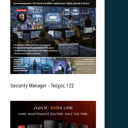
Security Manager - Τεύχος 122