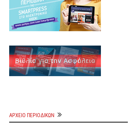
ΑΡΧΕΊΟ ΠΕΡΙΟΔΙΚΏΝ