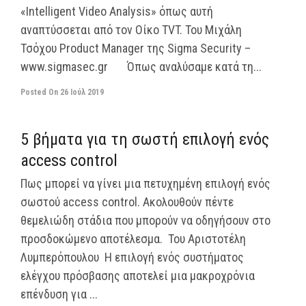
«Intelligent Video Analysis» όπως αυτή
αναπτύσσεται από τον Οίκο TVT. Του Μιχάλη
Τσόχου Product Manager της Sigma Security –
www.sigmasec.gr Όπως αναλύσαμε κατά τη...
Posted On
26 Ιούλ 2019
off
5 βήματα για τη σωστή επιλογή ενός
access control
Πως μπορεί να γίνει μια πετυχημένη επιλογή ενός
σωστού access control. Ακολουθούν πέντε
θεμελιώδη στάδια που μπορούν να οδηγήσουν στο
προσδοκώμενο αποτέλεσμα. Του Αριστοτέλη
Λυμπερόπουλου Η επιλογή ενός συστήματος
ελέγχου πρόσβασης αποτελεί μια μακροχρόνια
επένδυση για ...