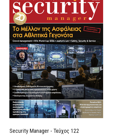
Security Manager - Τεύχος 122