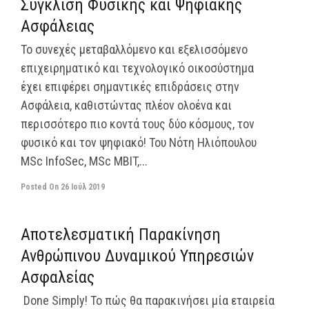
Σύγκλιση Φυσικής και Ψηφιακής
Ασφάλειας
Το συνεχές μεταβαλλόμενο και εξελισσόμενο
επιχειρηματικό και τεχνολογικό οικοσύστημα
έχει επιφέρει σημαντικές επιδράσεις στην
Ασφάλεια, καθιστώντας πλέον ολοένα και
περισσότερο πιο κοντά τους δύο κόσμους, τον
φυσικό και τον ψηφιακό! Του Νότη Ηλιόπουλου
MSc InfoSec, MSc MBIT,...
Posted On
26 Ιούλ 2019
off
Αποτελεσματική Παρακίνηση
Ανθρώπινου Δυναμικού Υπηρεσιών
Ασφαλείας
Done Simply! Το πώς θα παρακινήσει μία εταιρεία