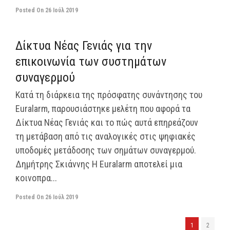
Posted On
26 Ιούλ 2019
off
Δίκτυα Νέας Γενιάς για την
επικοινωνία των συστημάτων
συναγερμού
Κατά τη διάρκεια της πρόσφατης συνάντησης του
Euralarm, παρουσιάστηκε μελέτη που αφορά τα
Δίκτυα Νέας Γενιάς και το πώς αυτά επηρεάζουν
τη μετάβαση από τις αναλογικές στις ψηφιακές
υποδομές μετάδοσης των σημάτων συναγερμού.
Δημήτρης Σκιάννης Η Euralarm αποτελεί μια
κοινοπρα...
Posted On
26 Ιούλ 2019
1
2