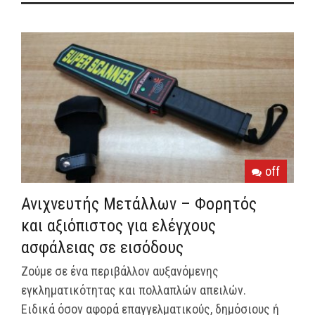
off
Ανιχνευτής Μετάλλων – Φορητός
και αξιόπιστος για ελέγχους
ασφάλειας σε εισόδους
Ζούμε σε ένα περιβάλλον αυξανόμενης
εγκληματικότητας και πολλαπλών απειλών.
Ειδικά όσον αφορά επαγγελματικούς, δημόσιους ή