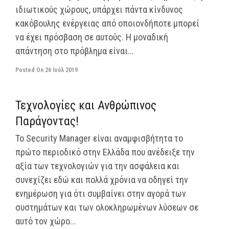
ιδιωτικούς χώρους, υπάρχει πάντα κίνδυνος
κακόβουλης ενέργειας από οποιονδήποτε μπορεί
να έχει πρόσβαση σε αυτούς. Η μοναδική
απάντηση στο πρόβλημα είναι...
Posted On
26 Ιούλ 2019
off
Τεχνολογίες και Ανθρώπινος
Παράγοντας!
Το Security Manager είναι αναμφισβήτητα το
πρώτο περιοδικό στην Ελλάδα που ανέδειξε την
αξία των τεχνολογιών για την ασφάλεια και
συνεχίζει εδώ και πολλά χρόνια να οδηγεί την
ενημέρωση για ότι συμβαίνει στην αγορά των
συστημάτων και των ολοκληρωμένων λύσεων σε
αυτό τον χώρο...