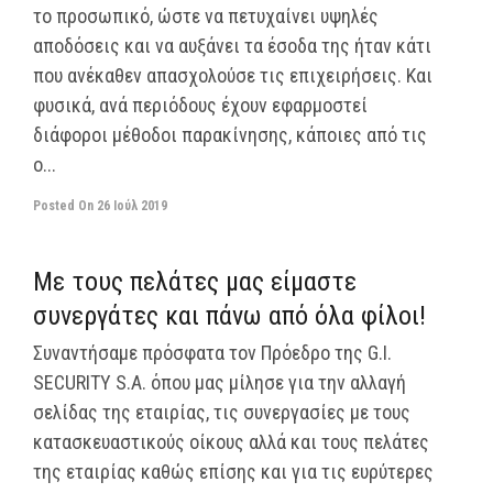
το προσωπικό, ώστε να πετυχαίνει υψηλές
αποδόσεις και να αυξάνει τα έσοδα της ήταν κάτι
που ανέκαθεν απασχολούσε τις επιχειρήσεις. Και
φυσικά, ανά περιόδους έχουν εφαρμοστεί
διάφοροι μέθοδοι παρακίνησης, κάποιες από τις
ο...
Posted On
26 Ιούλ 2019
off
Με τους πελάτες μας είμαστε
συνεργάτες και πάνω από όλα φίλοι!
Συναντήσαμε πρόσφατα τον Πρόεδρο της G.I.
SECURITY S.A. όπου μας μίλησε για την αλλαγή
σελίδας της εταιρίας, τις συνεργασίες με τους
κατασκευαστικούς οίκους αλλά και τους πελάτες
της εταιρίας καθώς επίσης και για τις ευρύτερες