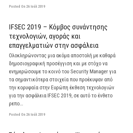
Posted On
26 Ιούλ 2019
off
IFSEC 2019 – Κόμβος συνάντησης
τεχνολογιών, αγοράς και
επαγγελματιών στην ασφάλεια
Ολοκληρώνοντας μια ακόμα αποστολή με καθαρά
δημοσιογραφική προσέγγιση και με στόχο να
ενημερώσουμε το κοινό του Security Manager για
τα σημαντικότερα στοιχεία που προέκυψαν από
την κορυφαία στην Ευρώπη έκθεση τεχνολογιών
για την ασφάλεια IFSEC 2019, σε αυτό το ένθετο
ρεπο...
Posted On
26 Ιούλ 2019
off