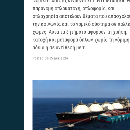
Νομικό πλαίσιο, κίνδυνοι και αντιμετώπιση Η
παράνομη οπλοκατοχή, οπλοφορία, και
οπλοχρησία αποτελούν θέματα που απασχολο
την κοινωνία και το νομικό σύστημα σε πολλ
χώρες. Αυτά τα ζητήματα αφορούν τη χρήση,
κατοχή και μεταφορά όπλων χωρίς τη νόμιμη
άδεια ή σε αντίθεση με τ...
Posted On
05 Δεκ 2024