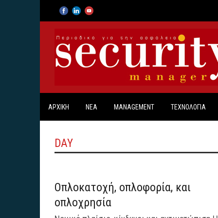
ΑΡΧΙΚΗ
ΝΕΑ
MANAGEMENT
ΤΕΧΝΟΛΟΓΙΑ
DAY
Οπλοκατοχή, οπλοφορία, και
οπλοχρησία