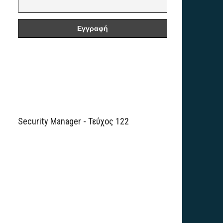
Security Manager - Τεύχος 122