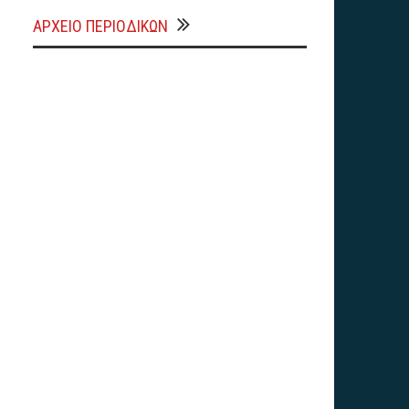
ΑΡΧΕΊΟ ΠΕΡΙΟΔΙΚΏΝ