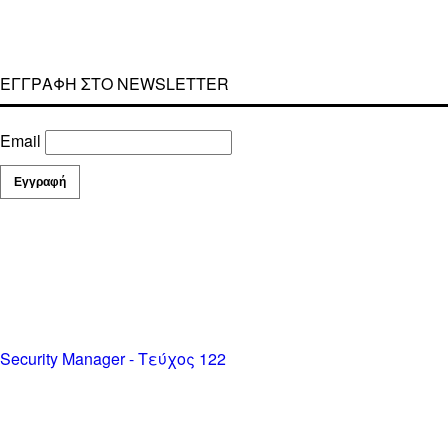
ΕΓΓΡΑΦΗ ΣΤΟ NEWSLETTER
Email
Security Manager - Τεύχος 122