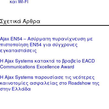
και Wi-Fi
Σχετικά Άρθρα
Ajax EN54 – Ασύρματη πυρανίχνευση με
πιστοποίηση EN54 για σύγχρονες
εγκαταστάσεις
Η Ajax Systems κατακτά το βραβείο EACD
Communications Excellence Award
Η Ajax Systems παρουσίασε τις νεότερες
καινοτομίες ασφαλείας στο Roadshow της
στην Ελλάδα