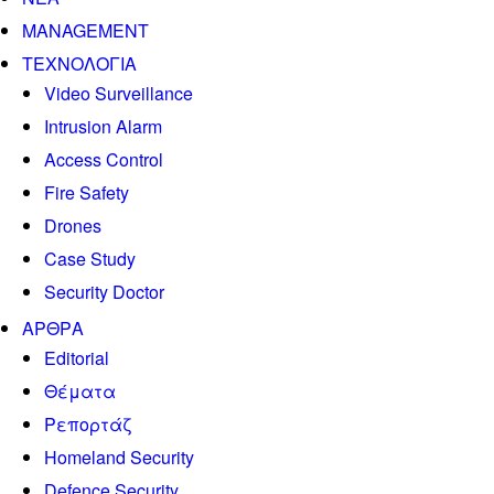
MANAGEMENT
ΤΕΧΝΟΛΟΓΙΑ
Video Surveillance
Intrusion Alarm
Access Control
Fire Safety
Drones
Case Study
Security Doctor
ΑΡΘΡΑ
Editorial
Θέματα
Ρεπορτάζ
Homeland Security
Defence Security