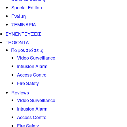
Special Edition
Γνώμη
ΣΕΜΙΝΑΡΙΑ
ΣΥΝΕΝΤΕΥΞΕΙΣ
ΠΡΟΙΟΝΤΑ
Παρουσιάσεις
Video Surveillance
Intrusion Alarm
Access Control
Fire Safety
Reviews
Video Surveillance
Intrusion Alarm
Access Control
Fire Safety