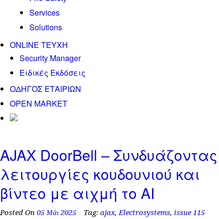
Services
Solutions
ONLINE TEYXH
Security Manager
Ειδικές Εκδόσεις
ΟΔΗΓΟΣ ΕΤΑΙΡΙΩΝ
OPEN MARKET
AJAX DoorBell – Συνδυάζοντας
λειτουργίες κουδουνιού και
βίντεο με αιχμή το AI
Posted On
05 Μάι 2025
Tag:
ajax
,
Electrosystems
,
issue 115