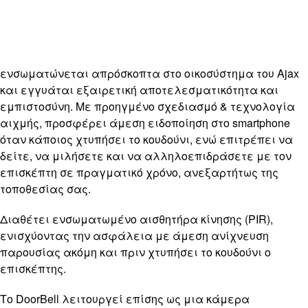
ενσωματώνεται απρόσκοπτα στο οικοσύστημα του Ajax
και εγγυάται εξαιρετική αποτελεσματικότητα και
εμπιστοσύνη. Με προηγμένο σχεδιασμό & τεχνολογία
αιχμής, προσφέρει άμεση ειδοποίηση στο smartphone
όταν κάποιος χτυπήσει το κουδούνι, ενώ επιτρέπει να
δείτε, να μιλήσετε και να αλληλοεπιδράσετε με τον
επισκέπτη σε πραγματικό χρόνο, ανεξαρτήτως της
τοποθεσίας σας.
Διαθέτει ενσωματωμένο αισθητήρα κίνησης (PIR),
ενισχύοντας την ασφάλεια με άμεση ανίχνευση
παρουσίας ακόμη και πριν χτυπήσει το κουδούνι ο
επισκέπτης.
Το DoorBell λειτουργεί επίσης ως μια κάμερα