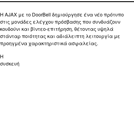
Η AJAX με το DoorBell δημιούργησε ένα νέο πρότυπο
στις μονάδες ελέγχου πρόσβασης που συνδυάζουν
κουδούνι και βίντεο-επιτήρηση, θέτοντας υψηλά
στάνταρ ποιότητας και αδιάλειπτη λειτουργία με
προηγμένα χαρακτηριστικά ασφαλείας.
Η
συσκευή