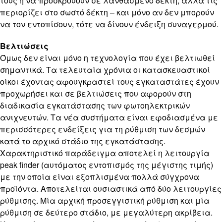
τους ή να προσκρούουν σε λανθασμένο δέκτη, αλλά τις
περιορίζει στο σωστό δέκτη – και μόνο αν δεν μπορούν
να τον εντοπίσουν, τότε να δίνουν ένδειξη συναγερμού.
Βελτιώσεις
Όμως δεν είναι μόνο η τεχνολογία που έχει βελτιωθεί
σημαντικά. Τα τελευταία χρόνια οι κατασκευαστικοί
οίκοι έχοντας αφουγκραστεί τους εγκαταστάτες έχουν
προχωρήσει και σε βελτιώσεις που αφορούν στη
διαδικασία εγκατάστασης των φωτοηλεκτρικών
ανιχνευτών. Τα νέα συστήματα είναι εφοδιασμένα με
περισσότερες ενδείξεις για τη ρύθμιση των δεσμών
κατά το αρχικό στάδιο της εγκατάστασης.
Χαρακτηριστικό παράδειγμα αποτελεί η λειτουργία
peak finder (αυτόματος εντοπισμός της μέγιστης τιμής)
με την οποία είναι εξοπλισμένα πολλά σύγχρονα
προϊόντα. Αποτελείται ουσιαστικά από δύο λειτουργίες
ρύθμισης. Μία αρχική προσεγγιστική ρύθμιση και μία
ρύθμιση σε δεύτερο στάδιο, με μεγαλύτερη ακρίβεια.