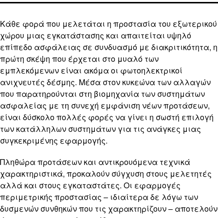
Κάθε φορά που μελετάται η προστασία του εξωτερικού
χώρου μιας εγκατάστασης και απαιτείται υψηλό
επίπεδο ασφάλειας σε συνδυασμό με διακριτικότητα, η
πρώτη σκέψη που έρχεται στο μυαλό των
εμπλεκόμενων είναι ακόμα οι φωτοηλεκτρικοί
ανιχνευτές δέσμης. Μέσα στον κυκεώνα των αλλαγών
που παρατηρούνται στη βιομηχανία των συστημάτων
ασφαλείας με τη συνεχή εμφάνιση νέων προτάσεων,
είναι δύσκολο πολλές φορές να γίνει η σωστή επιλογή
των κατάλληλων συστημάτων για τις ανάγκες μιας
συγκεκριμένης εφαρμογής.
Πληθώρα προτάσεων και αντικρουόμενα τεχνικά
χαρακτηριστικά, προκαλούν σύγχυση στους μελετητές
αλλά και στους εγκαταστάτες. Οι εφαρμογές
περιμετρικής προστασίας – ιδιαίτερα δε λόγω των
δυσμενών συνθηκών που τις χαρακτηρίζουν – αποτελούν