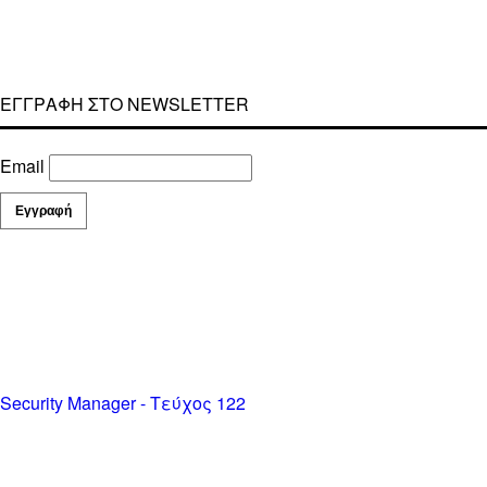
ΕΓΓΡΑΦΗ ΣΤΟ NEWSLETTER
Email
Security Manager - Τεύχος 122