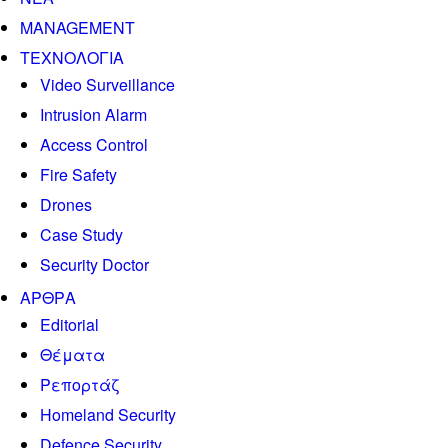
MANAGEMENT
ΤΕΧΝΟΛΟΓΙΑ
Video Surveillance
Intrusion Alarm
Access Control
Fire Safety
Drones
Case Study
Security Doctor
ΑΡΘΡΑ
Editorial
Θέματα
Ρεπορτάζ
Homeland Security
Defence Security