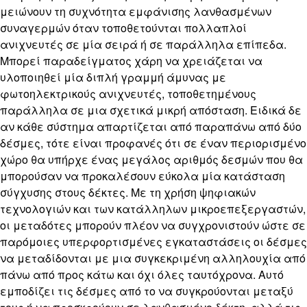
μειώνουν τη συχνότητα εμφάνισης λανθασμένων
συναγερμών όταν τοποθετούνται πολλαπλοί
ανιχνευτές σε μία σειρά ή σε παράλληλα επίπεδα.
Μπορεί παραδείγματος χάρη να χρειάζεται να
υλοποιηθεί μία διπλή γραμμή άμυνας με
φωτοηλεκτρικούς ανιχνευτές, τοποθετημένους
παράλληλα σε μια σχετικά μικρή απόσταση. Ειδικά δε
αν κάθε σύστημα απαρτίζεται από παραπάνω από δύο
δέσμες, τότε είναι προφανές ότι σε έναν περιορισμένο
χώρο θα υπήρχε ένας μεγάλος αριθμός δεσμών που θα
μπορούσαν να προκαλέσουν εύκολα μία κατάσταση
σύγχυσης στους δέκτες. Με τη χρήση ψηφιακών
τεχνολογιών και των κατάλληλων μικροεπεξεργαστών,
οι μεταδότες μπορούν πλέον να συγχρονιστούν ώστε σε
παρόμοιες υπερφορτισμένες εγκαταστάσεις οι δέσμες
να μεταδίδονται με μια συγκεκριμένη αλληλουχία από
πάνω από προς κάτω και όχι όλες ταυτόχρονα. Αυτό
εμποδίζει τις δέσμες από το να συγκρούονται μεταξύ