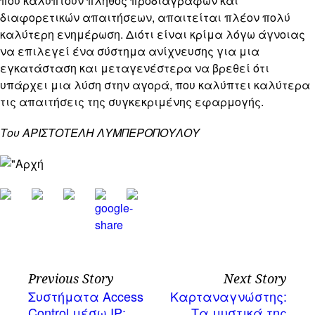
που καλύπτουν πλήθος προδιαγραφών και
διαφορετικών απαιτήσεων, απαιτείται πλέον πολύ
καλύτερη ενημέρωση. Διότι είναι κρίμα λόγω άγνοιας
να επιλεγεί ένα σύστημα ανίχνευσης για μια
εγκατάσταση και μεταγενέστερα να βρεθεί ότι
υπάρχει μια λύση στην αγορά, που καλύπτει καλύτερα
τις απαιτήσεις της συγκεκριμένης εφαρμογής.
Του ΑΡΙΣΤΟΤΕΛΗ ΛΥΜΠΕΡΟΠΟΥΛΟΥ
Previous Story
Next Story
Συστήματα Access
Καρταναγνώστης:
Control μέσω IP:
Τα μυστικά της