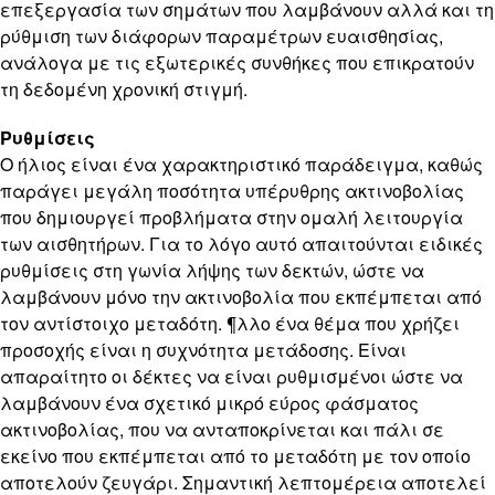
επεξεργασία των σημάτων που λαμβάνουν αλλά και τη
ρύθμιση των διάφορων παραμέτρων ευαισθησίας,
ανάλογα με τις εξωτερικές συνθήκες που επικρατούν
τη δεδομένη χρονική στιγμή.
Ρυθμίσεις
Ο ήλιος είναι ένα χαρακτηριστικό παράδειγμα, καθώς
παράγει μεγάλη ποσότητα υπέρυθρης ακτινοβολίας
που δημιουργεί προβλήματα στην ομαλή λειτουργία
των αισθητήρων. Για το λόγο αυτό απαιτούνται ειδικές
ρυθμίσεις στη γωνία λήψης των δεκτών, ώστε να
λαμβάνουν μόνο την ακτινοβολία που εκπέμπεται από
τον αντίστοιχο μεταδότη. ¶λλο ένα θέμα που χρήζει
προσοχής είναι η συχνότητα μετάδοσης. Είναι
απαραίτητο οι δέκτες να είναι ρυθμισμένοι ώστε να
λαμβάνουν ένα σχετικό μικρό εύρος φάσματος
ακτινοβολίας, που να ανταποκρίνεται και πάλι σε
εκείνο που εκπέμπεται από το μεταδότη με τον οποίο
αποτελούν ζευγάρι. Σημαντική λεπτομέρεια αποτελεί