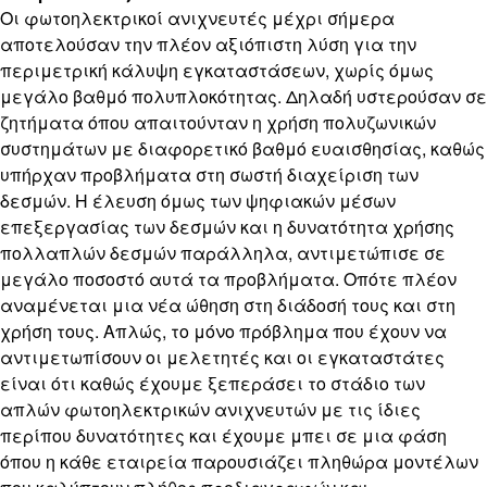
Οι φωτοηλεκτρικοί ανιχνευτές μέχρι σήμερα
αποτελούσαν την πλέον αξιόπιστη λύση για την
περιμετρική κάλυψη εγκαταστάσεων, χωρίς όμως
μεγάλο βαθμό πολυπλοκότητας. Δηλαδή υστερούσαν σε
ζητήματα όπου απαιτούνταν η χρήση πολυζωνικών
συστημάτων με διαφορετικό βαθμό ευαισθησίας, καθώς
υπήρχαν προβλήματα στη σωστή διαχείριση των
δεσμών. Η έλευση όμως των ψηφιακών μέσων
επεξεργασίας των δεσμών και η δυνατότητα χρήσης
πολλαπλών δεσμών παράλληλα, αντιμετώπισε σε
μεγάλο ποσοστό αυτά τα προβλήματα. Οπότε πλέον
αναμένεται μια νέα ώθηση στη διάδοσή τους και στη
χρήση τους. Απλώς, το μόνο πρόβλημα που έχουν να
αντιμετωπίσουν οι μελετητές και οι εγκαταστάτες
είναι ότι καθώς έχουμε ξεπεράσει το στάδιο των
απλών φωτοηλεκτρικών ανιχνευτών με τις ίδιες
περίπου δυνατότητες και έχουμε μπει σε μια φάση
όπου η κάθε εταιρεία παρουσιάζει πληθώρα μοντέλων