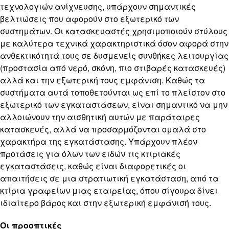
τεχνολογιών ανίχνευσης, υπάρχουν σημαντικές
βελτιώσεις που αφορούν στο εξωτερικό των
συστημάτων. Οι κατασκευαστές χρησιμοποιούν στύλους
με καλύτερα τεχνικά χαρακτηριστικά όσον αφορά στην
ανθεκτικότητά τους σε δυσμενείς συνθήκες λειτουργίας
(προστασία από νερό, σκόνη, πιο στιβαρές κατασκευές)
αλλά και την εξωτερική τους εμφάνιση. Καθώς τα
συστήματα αυτά τοποθετούνται ως επί το πλείστον στο
εξωτερικό των εγκαταστάσεων, είναι σημαντικό να μην
αλλοιώνουν την αισθητική αυτών με παράταιρες
κατασκευές, αλλά να προσαρμόζονται ομαλά στο
χαρακτήρα της εγκατάστασης. Υπάρχουν πλέον
προτάσεις για όλων των ειδών τις κτιριακές
εγκαταστάσεις, καθώς είναι διαφορετικές οι
απαιτήσεις σε μια στρατιωτική εγκατάσταση, από τα
κτίρια γραφείων μιας εταιρείας, όπου σίγουρα δίνει
ιδιαίτερο βάρος και στην εξωτερική εμφάνισή τους.
Οι προοπτικές