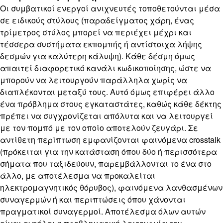
Οι συμβατικοί ενεργοί ανιχνευτές τοποθετούνται μέσα
σε ειδικούς στύλους (παραδείγματος χάρη, ένας
τρίμετρος στύλος μπορεί να περιέχει μέχρι και
τέσσερα συστήματα εκπομπής ή αντίστοιχα λήψης
δεσμών για καλύτερη κάλυψη). Κάθε δέσμη όμως
απαιτεί διαφορετικό κανάλι κωδικοποίησης, ώστε να
μπορούν να λειτουργούν παράλληλα χωρίς να
διαπλέκονται μεταξύ τους. Αυτό όμως επιφέρει άλλο
ένα πρόβλημα στους εγκαταστάτες, καθώς κάθε δέκτης
πρέπει να συγχρονίζεται απόλυτα και να λειτουργεί
με τον πομπό με τον οποίο αποτελούν ζευγάρι. Σε
αντίθετη περίπτωση εμφανίζονται φαινόμενα crosstalk
(πρόκειται για την κατάσταση όπου δύο ή περισσότερα
σήματα που ταξιδεύουν, παρεμβάλλονται το ένα στο
άλλο, με αποτέλεσμα να προκαλείται
ηλεκτρομαγνητικός θόρυβος), φαινόμενα λανθασμένων
συναγερμών ή και περιπτώσεις όπου χάνονται
πραγματικοί συναγερμοί. Αποτέλεσμα όλων αυτών