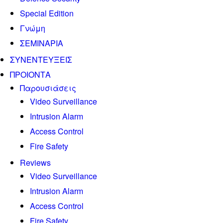
Special Edition
Γνώμη
ΣΕΜΙΝΑΡΙΑ
ΣΥΝΕΝΤΕΥΞΕΙΣ
ΠΡΟΙΟΝΤΑ
Παρουσιάσεις
Video Surveillance
Intrusion Alarm
Access Control
Fire Safety
Reviews
Video Surveillance
Intrusion Alarm
Access Control
Fire Safety