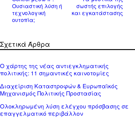
Ουσιαστική λύση ή
σωστής επιλογής
τεχνολογική
και εγκατάστασης
ουτοπία;
Σχετικά Άρθρα
Ο χάρτης της νέας αντιεγκληματικής
πολιτικής: 11 σημαντικές καινοτομίες
Διαχείριση Καταστροφών & Ευρωπαϊκός
Μηχανισμός Πολιτικής Προστασίας
Ολοκληρωμένη λύση ελέγχου πρόσβασης σε
επαγγελματικό περιβάλλον