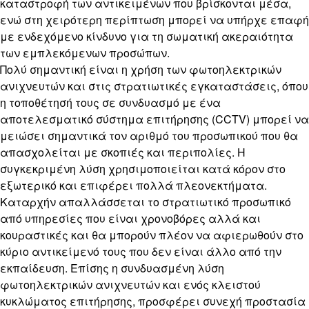
καταστροφή των αντικειμένων που βρίσκονται μέσα,
ενώ στη χειρότερη περίπτωση μπορεί να υπήρχε επαφή
με ενδεχόμενο κίνδυνο για τη σωματική ακεραιότητα
των εμπλεκόμενων προσώπων.
Πολύ σημαντική είναι η χρήση των φωτοηλεκτρικών
ανιχνευτών και στις στρατιωτικές εγκαταστάσεις, όπου
η τοποθέτησή τους σε συνδυασμό με ένα
αποτελεσματικό σύστημα επιτήρησης (CCTV) μπορεί να
μειώσει σημαντικά τον αριθμό του προσωπικού που θα
απασχολείται με σκοπιές και περιπολίες. Η
συγκεκριμένη λύση χρησιμοποιείται κατά κόρον στο
εξωτερικό και επιφέρει πολλά πλεονεκτήματα.
Καταρχήν απαλλάσσεται το στρατιωτικό προσωπικό
από υπηρεσίες που είναι χρονοβόρες αλλά και
κουραστικές και θα μπορούν πλέον να αφιερωθούν στο
κύριο αντικείμενό τους που δεν είναι άλλο από την
εκπαίδευση. Επίσης η συνδυασμένη λύση
φωτοηλεκτρικών ανιχνευτών και ενός κλειστού
κυκλώματος επιτήρησης, προσφέρει συνεχή προστασία