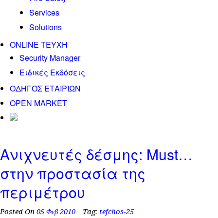
Services
Solutions
ONLINE TEYXH
Security Manager
Ειδικές Εκδόσεις
ΟΔΗΓΟΣ ΕΤΑΙΡΙΩΝ
OPEN MARKET
Ανιχνευτές δέσμης: Must…
στην προστασία της
περιμέτρου
Posted On
05 Φεβ 2010
Tag:
tefchos-25