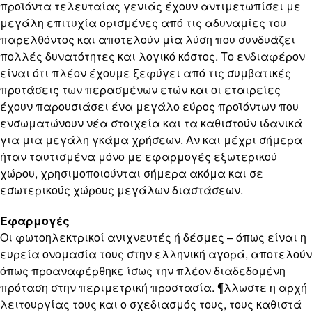
προϊόντα τελευταίας γενιάς έχουν αντιμετωπίσει με
μεγάλη επιτυχία ορισμένες από τις αδυναμίες του
παρελθόντος και αποτελούν μία λύση που συνδυάζει
πολλές δυνατότητες και λογικό κόστος. Το ενδιαφέρον
είναι ότι πλέον έχουμε ξεφύγει από τις συμβατικές
προτάσεις των περασμένων ετών και οι εταιρείες
έχουν παρουσιάσει ένα μεγάλο εύρος προϊόντων που
ενσωματώνουν νέα στοιχεία και τα καθιστούν ιδανικά
για μια μεγάλη γκάμα χρήσεων. Αν και μέχρι σήμερα
ήταν ταυτισμένα μόνο με εφαρμογές εξωτερικού
χώρου, χρησιμοποιούνται σήμερα ακόμα και σε
εσωτερικούς χώρους μεγάλων διαστάσεων.
Εφαρμογές
Οι φωτοηλεκτρικοί ανιχνευτές ή δέσμες – όπως είναι η
ευρεία ονομασία τους στην ελληνική αγορά, αποτελούν
όπως προαναφέρθηκε ίσως την πλέον διαδεδομένη
πρόταση στην περιμετρική προστασία. ¶λλωστε η αρχή
λειτουργίας τους και o σχεδιασμός τους, τους καθιστά