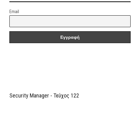
Email
Security Manager - Τεύχος 122