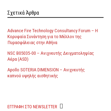
Σχετικά Άρθρα
Advance Fire Technology Consultancy Forum – Η
Κορυφαία Συνάντηση για το Μέλλον της
Πυρασφάλειας στην Αθήνα
NSC B05035-00 – Ανιχνευτής Δειγματοληψίας
Αέρα (ASD)
Apollo SOTERIA DIMENSION – Ανιχνευτής
καπνού υψηλής αισθητικής
ΕΓΓΡΑΦΗ ΣΤΟ NEWSLETTER