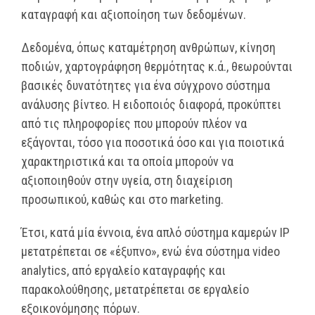
καταγραφή και αξιοποίηση των δεδομένων.
Δεδομένα, όπως καταμέτρηση ανθρώπων, κίνηση
ποδιών, χαρτογράφηση θερμότητας κ.ά., θεωρούνται
βασικές δυνατότητες για ένα σύγχρονο σύστημα
ανάλυσης βίντεο. Η ειδοποιός διαφορά, προκύπτει
από τις πληροφορίες που μπορούν πλέον να
εξάγονται, τόσο για ποσοτικά όσο και για ποιοτικά
χαρακτηριστικά και τα οποία μπορούν να
αξιοποιηθούν στην υγεία, στη διαχείριση
προσωπικού, καθώς και στο marketing.
Έτσι, κατά μία έννοια, ένα απλό σύστημα καμερών IP
μετατρέπεται σε «έξυπνο», ενώ ένα σύστημα video
analytics, από εργαλείο καταγραφής και
παρακολούθησης, μετατρέπεται σε εργαλείο
εξοικονόμησης πόρων.