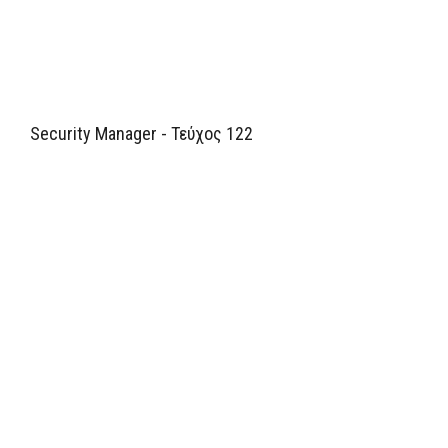
Security Manager - Τεύχος 122