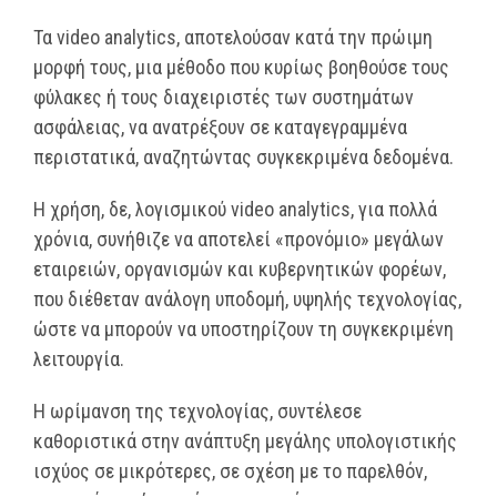
Τα video analytics, αποτελούσαν κατά την πρώιμη
μορφή τους, μια μέθοδο που κυρίως βοηθούσε τους
φύλακες ή τους διαχειριστές των συστημάτων
ασφάλειας, να ανατρέξουν σε καταγεγραμμένα
περιστατικά, αναζητώντας συγκεκριμένα δεδομένα.
Η χρήση, δε, λογισμικού video analytics, για πολλά
χρόνια, συνήθιζε να αποτελεί «προνόμιο» μεγάλων
εταιρειών, οργανισμών και κυβερνητικών φορέων,
που διέθεταν ανάλογη υποδομή, υψηλής τεχνολογίας,
ώστε να μπορούν να υποστηρίζουν τη συγκεκριμένη
λειτουργία.
Η ωρίμανση της τεχνολογίας, συντέλεσε
καθοριστικά στην ανάπτυξη μεγάλης υπολογιστικής
ισχύος σε μικρότερες, σε σχέση με το παρελθόν,