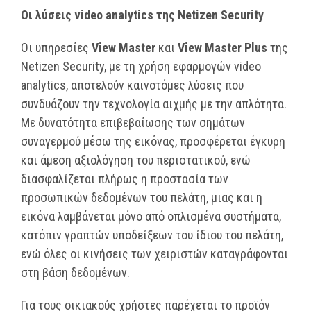
Οι
λύσεις
video analytics
της
Netizen Security
Οι υπηρεσίες
View
Master
και
View
Master
Plus
της
Netizen Security, με τη χρήση εφαρμογών video
analytics, αποτελούν καινοτόμες λύσεις που
συνδυάζουν την τεχνολογία αιχμής με την απλότητα.
Με δυνατότητα επιβεβαίωσης των σημάτων
συναγερμού μέσω της εικόνας, προσφέρεται έγκυρη
και άμεση αξιολόγηση του περιστατικού, ενώ
διασφαλίζεται πλήρως η προστασία των
προσωπικών δεδομένων του πελάτη, μιας και η
εικόνα λαμβάνεται μόνο από οπλισμένα συστήματα,
κατόπιν γραπτών υποδείξεων του ίδιου του πελάτη,
ενώ όλες οι κινήσεις των χειριστών καταγράφονται
στη βάση δεδομένων.
Για τους οικιακούς χρήστες παρέχεται το προϊόν