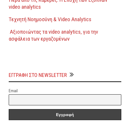
video analytics
Τεχνητή Νοημοσύνη & Video Analytics
Αξιοποιώντας τα video analytics, για την
ασφάλεια των εργαζομένων
ΕΓΓΡΑΦΗ ΣΤΟ NEWSLETTER
Email