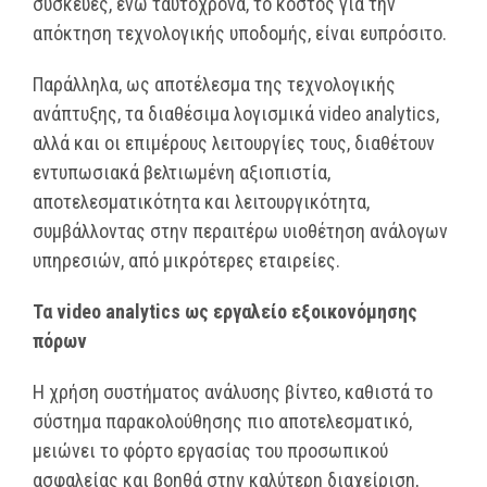
συσκευές, ενώ ταυτόχρονα, το κόστος για την
απόκτηση τεχνολογικής υποδομής, είναι ευπρόσιτο.
Παράλληλα, ως αποτέλεσμα της τεχνολογικής
ανάπτυξης, τα διαθέσιμα λογισμικά video analytics,
αλλά και οι επιμέρους λειτουργίες τους, διαθέτουν
εντυπωσιακά βελτιωμένη αξιοπιστία,
αποτελεσματικότητα και λειτουργικότητα,
συμβάλλοντας στην περαιτέρω υιοθέτηση ανάλογων
υπηρεσιών, από μικρότερες εταιρείες.
Τα
video
analytics
ως εργαλείο εξοικονόμησης
πόρων
Η χρήση συστήματος ανάλυσης βίντεο, καθιστά το
σύστημα παρακολούθησης πιο αποτελεσματικό,
μειώνει το φόρτο εργασίας του προσωπικού
ασφαλείας και βοηθά στην καλύτερη διαχείριση,