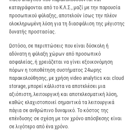
καταγράφονται από το Κ.Λ.Σ., μαζί με την παρουσία
προσωπικού φύλαξης, αποτελούν ίσως την πλέον
ολοκληρωμένη λύση για τη διασφάλιση της μέγιστης
δυνατής προστασίας.
Ωστόσο, σε περιπτώσεις που είναι δύσκολη ή
αδύνατη η φύλαξη χώρων από προσωπικό
ασφαλείας, ή χρειάζεται να γίνει εξοικονόμηση
πόρων η τοποθέτηση συστήματος 24ωρης
παρακολούθησης, με χρήση video analytics και cloud
storage, μπορεί κάλλιστα να αποτελέσει μια
αξιόπιστη, λειτουργική και αποτελεσματική λύση,
καθώς ελαχιστοποιεί σημαντικά τα λειτουργικά
πάγια σε ανθρώπινο δυναμικό. Το κόστος της
επένδυσης σε σχέση με τον χρόνο απόσβεσης είναι
σε λιγότερο από ένα χρόνο.