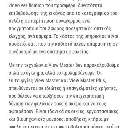
video verification που προσφέρει δυνατότητα
επιβεβαίωσης της εικόνας από το καταγραφικό του
πελάτη σε περίπτωση συναγερμού, ενώ
πραγματοποιείται 24ωρος προληπτικός οπτικός
έλεγχος, ανά κάμερα. Το κόστος της υπηρεσίας είναι
προσιτό, κάτι που την καθιστά πλέον απαραίτητη σε
συνδυασμό με ένα σύστημα ασφαλείας.
Με την τεχνολογία View Master δεν παρακολουθούμε
απλά το έγκλημα, αλλά το προλαμβάνουμε. Οι
λειτουργίες View Master και View Master Plus,
απευθύνονται σε ιδιώτες ή επαγγελματίες χρήστες,
που θέλουν να επαυξήσουν την επιχειρησιακή
δύναμη των φυλάκων τους ή ακόμα και να τους
αφαιρέσουν. Είναι ιδανικά σε οικίες, εργοστασιακές
και βιομηχανικές μονάδες, αποθήκες, κτήρια με
υψηλή επισκεψιμότητα, φωτοβολταϊκά πάρκα, σκάφη