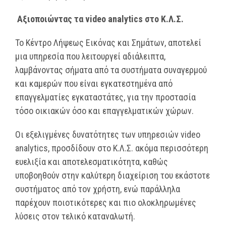
Αξιοποιώντας τα
video
analytics
στο Κ.Λ.Σ.
Το Κέντρο Λήψεως Εικόνας και Σημάτων, αποτελεί
μια υπηρεσία που λειτουργεί αδιάλειπτα,
λαμβάνοντας σήματα από τα συστήματα συναγερμού
και καμερών που είναι εγκατεστημένα από
επαγγελματίες εγκαταστάτες, για την προστασία
τόσο οικιακών όσο και επαγγελματικών χώρων.
Οι εξελιγμένες δυνατότητες των υπηρεσιών video
analytics, προσδίδουν στο Κ.Λ.Σ. ακόμα περισσότερη
ευελιξία και αποτελεσματικότητα, καθώς
υποβοηθούν στην καλύτερη διαχείριση του εκάστοτε
συστήματος από τον χρήστη, ενώ παράλληλα
παρέχουν ποιοτικότερες και πιο ολοκληρωμένες
λύσεις στον τελικό καταναλωτή.