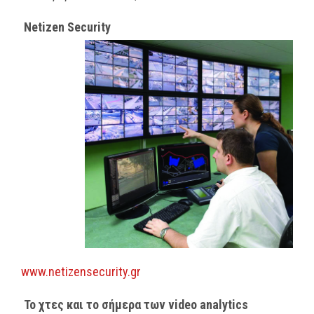
Netizen Security
www.netizensecurity.gr
Το χτες και το σήμερα των
video
analytics