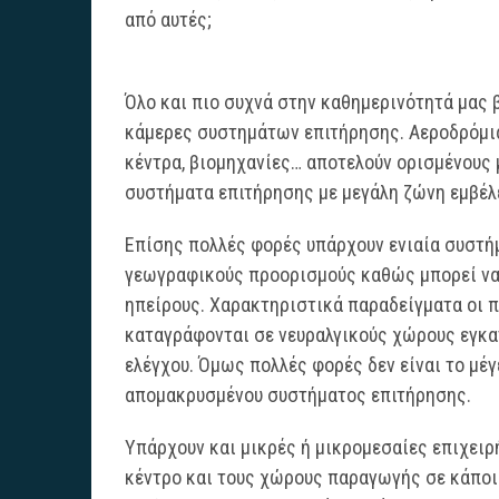
από αυτές;
Όλο και πιο συχνά στην καθημερινότητά μας
κάμερες συστημάτων επιτήρησης. Αεροδρόμια,
κέντρα, βιομηχανίες… αποτελούν ορισμένους
συστήματα επιτήρησης με μεγάλη ζώνη εμβέλ
Επίσης πολλές φορές υπάρχουν ενιαία συστήμ
γεωγραφικούς προορισμούς καθώς μπορεί να 
ηπείρους. Χαρακτηριστικά παραδείγματα οι π
καταγράφονται σε νευραλγικούς χώρους εγκατ
ελέγχου. Όμως πολλές φορές δεν είναι το μέ
απομακρυσμένου συστήματος επιτήρησης.
Υπάρχουν και μικρές ή μικρομεσαίες επιχειρ
κέντρο και τους χώρους παραγωγής σε κάποια 