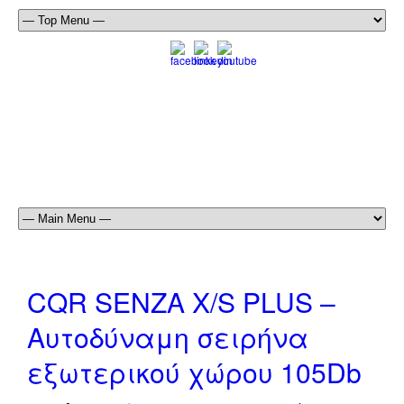
CQR SENZA X/S PLUS –
Αυτοδύναμη σειρήνα
εξωτερικού χώρου 105Db