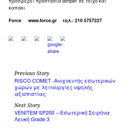
προσφέρει προστασία tamper: σε τοίχο και
καπάκι.
Force www.force.gr τηλ
.: 210 5757227
Previous Story
RISCO COMET -Ανιχνευτής εσωτερικών
χώρων με λειτουργίες υψηλής
αξιοπιστίας
Next Story
VENITEM SP200 – Εσωτερική Σειρήνα
Λευκή Grade 3