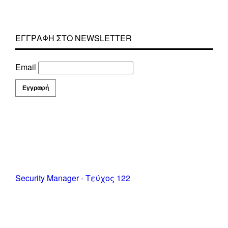
ΕΓΓΡΑΦΗ ΣΤΟ NEWSLETTER
Email
Security Manager - Τεύχος 122