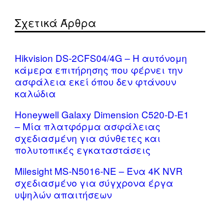
Σχετικά Άρθρα
Hikvision DS-2CFS04/4G – Η αυτόνομη
κάμερα επιτήρησης που φέρνει την
ασφάλεια εκεί όπου δεν φτάνουν
καλώδια
Honeywell Galaxy Dimension C520-D-E1
– Μία πλατφόρμα ασφάλειας
σχεδιασμένη για σύνθετες και
πολυτοπικές εγκαταστάσεις
Milesight MS-N5016-NE – Ένα 4K NVR
σχεδιασμένο για σύγχρονα έργα
υψηλών απαιτήσεων