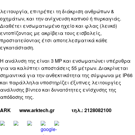
λειτουργία, επιτρέπει τη διάκριση ανθρώπων &
οχημάτων, και την ανίχνευση καπνού ή πυρκαγιάς.
Διαθέτει ενσωματωμένο ηχείο και φλας (λευκό)
εντοπίζοντας με ακρίβεια τους εισβολείς,
προστατεύοντας έτσι αποτελεσματικά κάθε
εγκατάσταση.
Η ανάλυση της είναι 3 MP και ενσωματώνει υπέρυθρα
για να καλύπτει αποστάσεις 55 μέτρων. Διακρίνεται
σημαντικά για την ανθεκτικότητα της σύμφωνα με IP66
και παράλληλα υποστηρίζει έξυπνες λειτουργίες
ανάλυσης βίντεο και δυνατότητες ενίσχυσης της
απόδοσης της.
ARK www.arktech.gr τηλ.: 2128082100