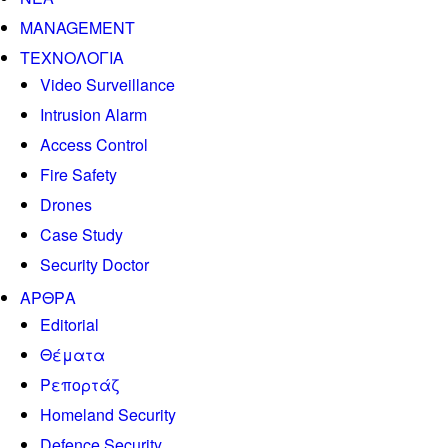
MANAGEMENT
ΤΕΧΝΟΛΟΓΙΑ
Video Surveillance
Intrusion Alarm
Access Control
Fire Safety
Drones
Case Study
Security Doctor
ΑΡΘΡΑ
Editorial
Θέματα
Ρεπορτάζ
Homeland Security
Defence Security