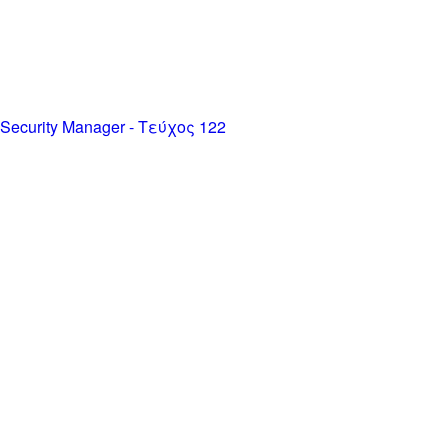
Security Manager - Τεύχος 122