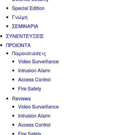
Special Edition
Γνώμη
ΣΕΜΙΝΑΡΙΑ
ΣΥΝΕΝΤΕΥΞΕΙΣ
ΠΡΟΙΟΝΤΑ
Παρουσιάσεις
Video Surveillance
Intrusion Alarm
Access Control
Fire Safety
Reviews
Video Surveillance
Intrusion Alarm
Access Control
Fire Safety