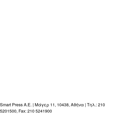
Smart Press A.E. | Μάγερ 11, 10438, Αθήνα | Τηλ.: 210
5201500, Fax: 210 5241900