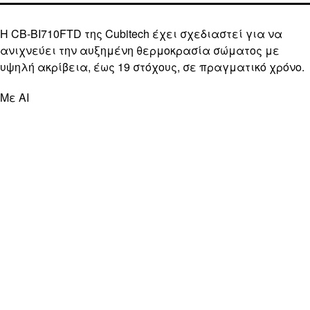
Η CB-BI710FTD της Cubitech έχει σχεδιαστεί για να
ανιχνεύει την αυξημένη θερμοκρασία σώματος με
υψηλή ακρίβεια, έως 19 στόχους, σε πραγματικό χρόνο.
Με AI