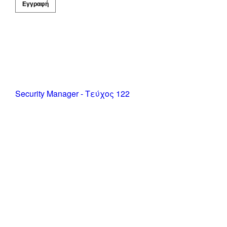
Security Manager - Τεύχος 122