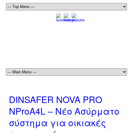
DINSAFER NOVA PRO
NProA4L – Νέο Ασύρματο
σύστημα για οικιακές