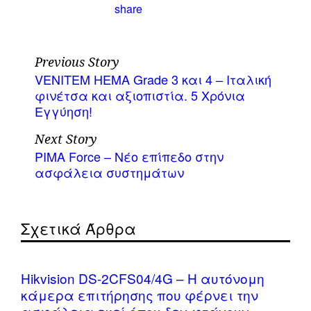
Previous Story
VENITEM HEMA Grade 3 και 4 – Ιταλική
φινέτσα και αξιοπιστία. 5 Χρόνια
Εγγύηση!
Next Story
PIMA Force – Νέο επίπεδο στην
ασφάλεια συστημάτων
Σχετικά Άρθρα
Hikvision DS-2CFS04/4G – Η αυτόνομη
κάμερα επιτήρησης που φέρνει την