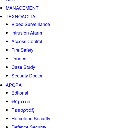
MANAGEMENT
ΤΕΧΝΟΛΟΓΙΑ
Video Surveillance
Intrusion Alarm
Access Control
Fire Safety
Drones
Case Study
Security Doctor
ΑΡΘΡΑ
Editorial
Θέματα
Ρεπορτάζ
Homeland Security
Defence Security