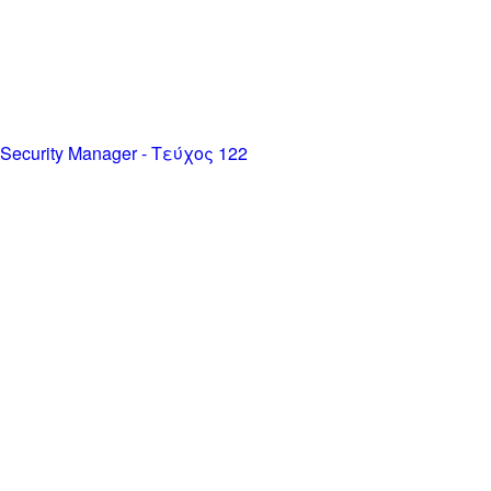
Security Manager - Τεύχος 122