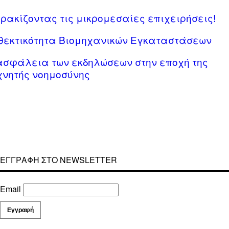
ρακίζοντας τις μικρομεσαίες επιχειρήσεις!
θεκτικότητα Βιομηχανικών Εγκαταστάσεων
ασφάλεια των εκδηλώσεων στην εποχή της
χνητής νοημοσύνης
ΕΓΓΡΑΦΗ ΣΤΟ NEWSLETTER
Email