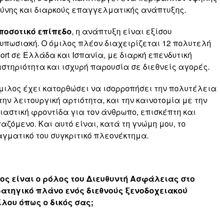
ύνης και διαρκούς επαγγελματικής ανάπτυξης.
ποσοτικό επίπεδο
, η ανάπτυξη είναι εξίσου
υπωσιακή. Ο όμιλος πλέον διαχειρίζεται 12 πολυτελή
ort σε Ελλάδα και Ισπανία, με διαρκή επενδυτική
στηριότητα και ισχυρή παρουσία σε διεθνείς αγορές.
μιλος έχει κατορθώσει να ισορροπήσει την πολυτέλεια
την λειτουργική αρτιότητα, και την καινοτομία με την
ιαστική φροντίδα για τον άνθρωπο, επισκέπτη και
αζόμενο. Και αυτό είναι, κατά τη γνώμη μου, το
γματικό του συγκριτικό πλεονέκτημα.
ος είναι ο ρόλος του Διευθυντή Ασφάλειας στο
ατηγικό πλάνο ενός διεθνούς ξενοδοχειακού
λου όπως ο δικός σας;