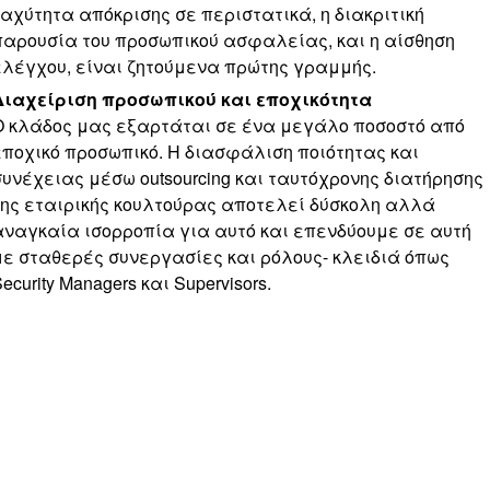
ταχύτητα απόκρισης σε περιστατικά, η διακριτική
παρουσία του προσωπικού ασφαλείας, και η αίσθηση
ελέγχου, είναι ζητούμενα πρώτης γραμμής.
Διαχείριση προσωπικού και εποχικότητα
Ο κλάδος μας εξαρτάται σε ένα μεγάλο ποσοστό από
εποχικό προσωπικό. Η διασφάλιση ποιότητας και
συνέχειας μέσω outsourcing και ταυτόχρονης διατήρησης
της εταιρικής κουλτούρας αποτελεί δύσκολη αλλά
αναγκαία ισορροπία για αυτό και επενδύουμε σε αυτή
με σταθερές συνεργασίες και ρόλους- κλειδιά όπως
ecurity Managers και Supervisors.