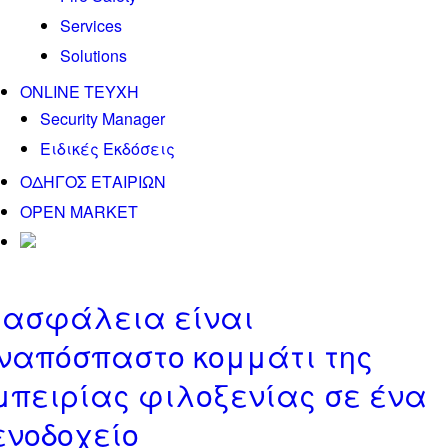
Services
Solutions
ONLINE TEYXH
Security Manager
Ειδικές Εκδόσεις
ΟΔΗΓΟΣ ΕΤΑΙΡΙΩΝ
OPEN MARKET
 ασφάλεια είναι
ναπόσπαστο κομμάτι της
μπειρίας φιλοξενίας σε ένα
ενοδοχείο