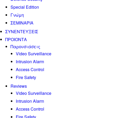
Special Edition
Γνώμη
ΣΕΜΙΝΑΡΙΑ
ΣΥΝΕΝΤΕΥΞΕΙΣ
ΠΡΟΙΟΝΤΑ
Παρουσιάσεις
Video Surveillance
Intrusion Alarm
Access Control
Fire Safety
Reviews
Video Surveillance
Intrusion Alarm
Access Control
Fire Safety