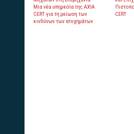
Μια νέα υπηρεσία της AXIA
Πιστοπο
CERT για τη μείωση των
CERT
κινδύνων των ατυχημάτων