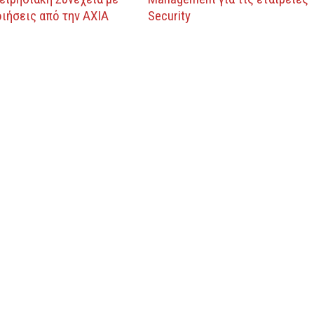
ιήσεις από την ΑΧΙΑ
Security