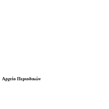
Αρχείο Περιοδικών