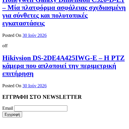
– Μία πλατφόρμα ασφάλειας σχεδιασμένη
για σύνθετες και πολυτοπικές
εγκαταστάσεις
Posted On
30 Ιούν 2026
off
Hikivsion DS-2DE4A425IWG-E – Η PTZ
κάμερα που απλοποιεί την περιμετρική
επιτήρηση
Posted On
30 Ιούν 2026
ΕΓΓΡΑΦΗ ΣΤΟ NEWSLETTER
Email