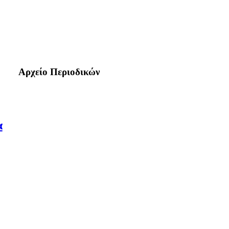
Αρχείο Περιοδικών
α