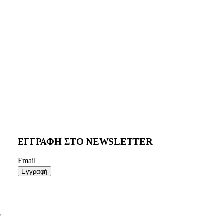
ΕΓΓΡΑΦΗ ΣΤΟ NEWSLETTER
Email
ο