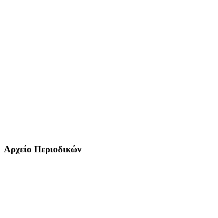
Αρχείο Περιοδικών