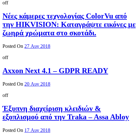
off
Νέες κάμερες τεχνολογίας ColorVu από
την HIKVISION: Καταγράψτε εικόνες με
ζωηρά χρώματα στο σκοτάδι.
Posted On
27 Αυγ 2018
off
Axxon Next 4.1 – GDPR READY
Posted On
20 Αυγ 2018
off
Έξυπνη διαχείριση κλειδιών &
εξοπλισμού από την Traka – Assa Abloy
Posted On
17 Αυγ 2018