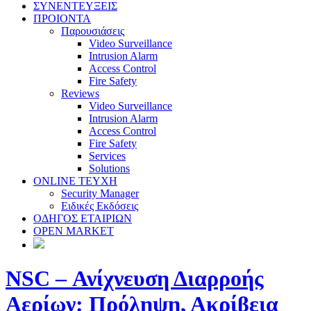
ΣΥΝΕΝΤΕΥΞΕΙΣ
ΠΡΟΙΟΝΤΑ
Παρουσιάσεις
Video Surveillance
Intrusion Alarm
Access Control
Fire Safety
Reviews
Video Surveillance
Intrusion Alarm
Access Control
Fire Safety
Services
Solutions
ONLINE TEYXH
Security Manager
Ειδικές Εκδόσεις
ΟΔΗΓΟΣ ΕΤΑΙΡΙΩΝ
OPEN MARKET
NSC – Ανίχνευση Διαρροής
Αερίων: Πρόληψη, Ακρίβεια