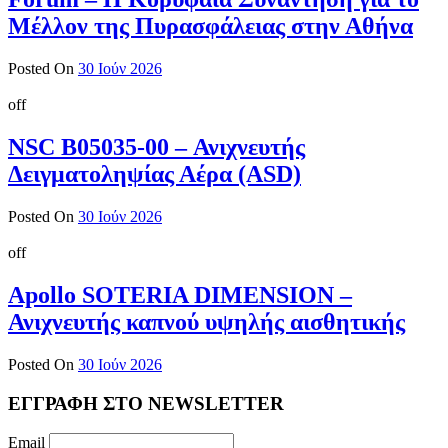
Μέλλον της Πυρασφάλειας στην Αθήνα
Posted On
30 Ιούν 2026
off
NSC B05035-00 – Ανιχνευτής
Δειγματοληψίας Αέρα (ASD)
Posted On
30 Ιούν 2026
off
Apollo SOTERIA DIMENSION –
Ανιχνευτής καπνού υψηλής αισθητικής
Posted On
30 Ιούν 2026
ΕΓΓΡΑΦΗ ΣΤΟ NEWSLETTER
Email