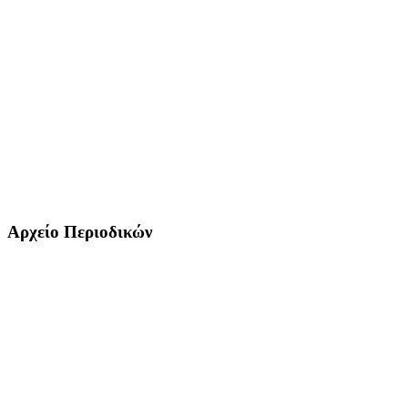
Αρχείο Περιοδικών