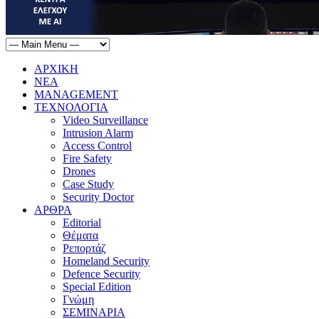
ΑΡΧΙΚΗ
ΝΕΑ
MANAGEMENT
ΤΕΧΝΟΛΟΓΙΑ
Video Surveillance
Intrusion Alarm
Access Control
Fire Safety
Drones
Case Study
Security Doctor
ΑΡΘΡΑ
Editorial
Θέματα
Ρεπορτάζ
Homeland Security
Defence Security
Special Edition
Γνώμη
ΣΕΜΙΝΑΡΙΑ