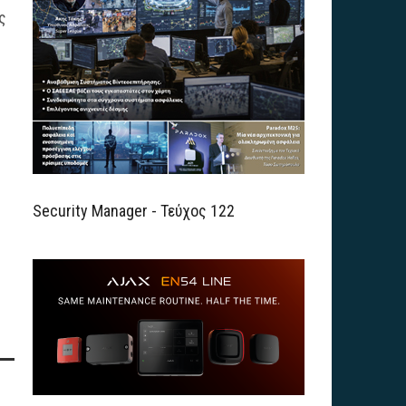
ς
Security Manager - Τεύχος 122