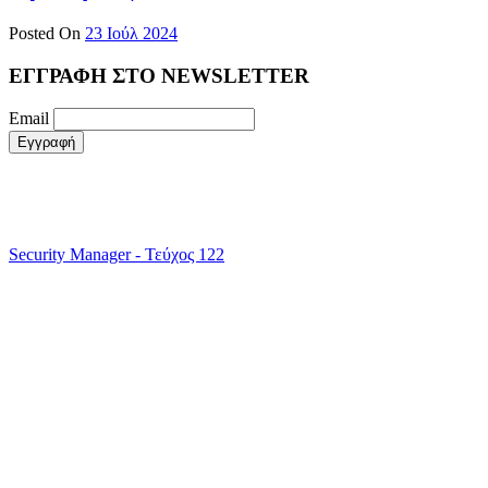
Posted On
23 Ιούλ 2024
ΕΓΓΡΑΦΗ ΣΤΟ NEWSLETTER
Email
Security Manager - Τεύχος 122