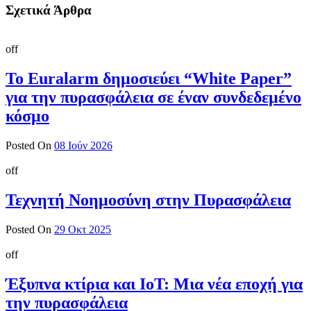
Σχετικά Άρθρα
off
Το Euralarm δημοσιεύει “White Paper”
για την πυρασφάλεια σε έναν συνδεδεμένο
κόσμο
Posted On
08 Ιούν 2026
off
Τεχνητή Νοημοσύνη στην Πυρασφάλεια
Posted On
29 Οκτ 2025
off
Έξυπνα κτίρια και IoT: Μια νέα εποχή για
την πυρασφάλεια