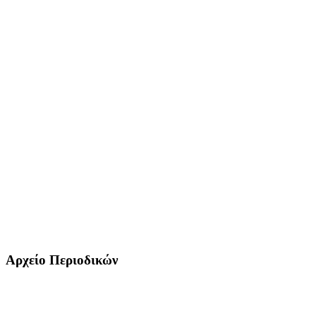
Αρχείο Περιοδικών