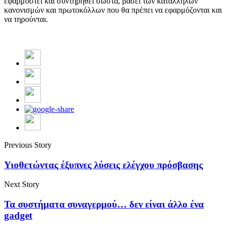
εφαρμοστεί και συντηρηθεί σωστά, βάσει των κατάλληλων
κανονισμών και πρωτοκόλλων που θα πρέπει να εφαρμόζονται και
να τηρούνται.
Previous Story
Υιοθετώντας έξυπνες λύσεις ελέγχου πρόσβασης
Next Story
Τα συστήματα συναγερμού… δεν είναι άλλο ένα
gadget