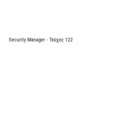
Security Manager - Τεύχος 122