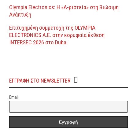
Olympia Electronics: Η «Α-ριστεία» στη Βιώσιμη
Ανάπτυξη
Επιτυχημένη συμμετοχή της OLYMPIA
ELECTRONICS A.E. στην κορυφαία έκθεση
INTERSEC 2026 στο Dubai
ΕΓΓΡΑΦΗ ΣΤΟ NEWSLETTER
Email