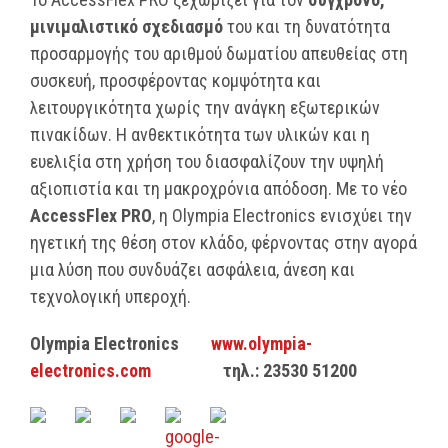
μινιμαλιστικό σχεδιασμό
του και τη δυνατότητα
προσαρμογής του αριθμού δωματίου απευθείας στη
συσκευή, προσφέροντας κομψότητα και
λειτουργικότητα χωρίς την ανάγκη εξωτερικών
πινακίδων. Η ανθεκτικότητα των υλικών και η
ευελιξία στη χρήση του διασφαλίζουν την υψηλή
αξιοπιστία και τη μακροχρόνια απόδοση. Με το νέο
AccessFlex
PRO
, η Olympia Electronics ενισχύει την
ηγετική της θέση στον κλάδο, φέρνοντας στην αγορά
μια λύση που συνδυάζει ασφάλεια, άνεση και
τεχνολογική υπεροχή.
Olympia Electronics
www.olympia-
electronics.com
τηλ
.: 23530 51200