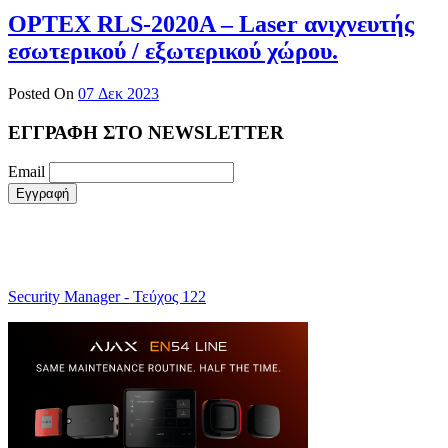
OPTEX RLS-2020Α – Laser ανιχνευτής
εσωτερικού / εξωτερικού χώρου.
Posted On
07 Δεκ 2023
ΕΓΓΡΑΦΗ ΣΤΟ NEWSLETTER
Email
Security Manager - Τεύχος 122