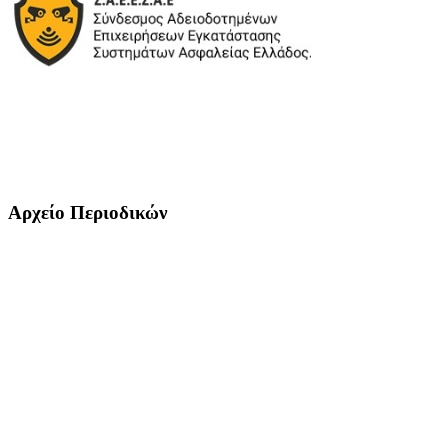
Αρχείο Περιοδικών