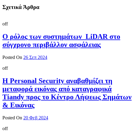
Σχετικά Άρθρα
off
Ο ρόλος των συστημάτων LiDAR στο
σύγχρονο περιβάλλον ασφάλειας
Posted On
26 Σεπ 2024
off
H Personal Security αναβαθμίζει τη
μεταφορά εικόνας από καταγραφικά
Tiandy προς το Κέντρο Λήψεως Σημάτων
& Εικόνας
Posted On
20 Φεβ 2024
off