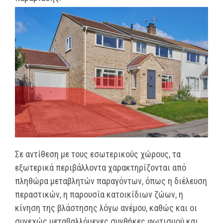
Σε αντίθεση με τους εσωτερικούς χώρους, τα
εξωτερικά περιβάλλοντα χαρακτηρίζονται από
πληθώρα μεταβλητών παραγόντων, όπως η διέλευση
περαστικών, η παρουσία κατοικίδιων ζώων, η
κίνηση της βλάστησης λόγω ανέμου, καθώς και οι
συνεχώς μεταβαλλόμενες συνθήκες φωτισμού και