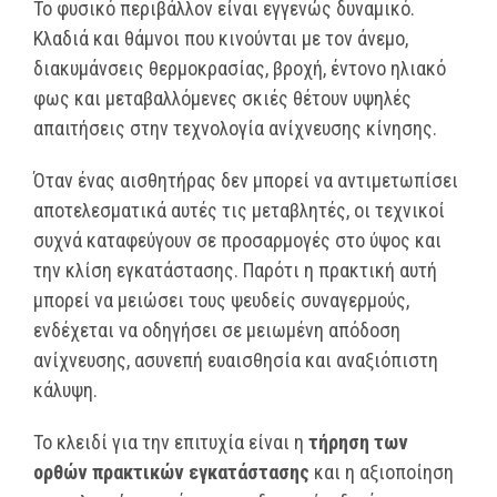
Το φυσικό περιβάλλον είναι εγγενώς δυναμικό.
Κλαδιά και θάμνοι που κινούνται με τον άνεμο,
διακυμάνσεις θερμοκρασίας, βροχή, έντονο ηλιακό
φως και μεταβαλλόμενες σκιές θέτουν υψηλές
απαιτήσεις στην τεχνολογία ανίχνευσης κίνησης.
Όταν ένας αισθητήρας δεν μπορεί να αντιμετωπίσει
αποτελεσματικά αυτές τις μεταβλητές, οι τεχνικοί
συχνά καταφεύγουν σε προσαρμογές στο ύψος και
την κλίση εγκατάστασης. Παρότι η πρακτική αυτή
μπορεί να μειώσει τους ψευδείς συναγερμούς,
ενδέχεται να οδηγήσει σε μειωμένη απόδοση
ανίχνευσης, ασυνεπή ευαισθησία και αναξιόπιστη
κάλυψη.
Το κλειδί για την επιτυχία είναι η
τήρηση των
ορθών πρακτικών εγκατάστασης
και η αξιοποίηση