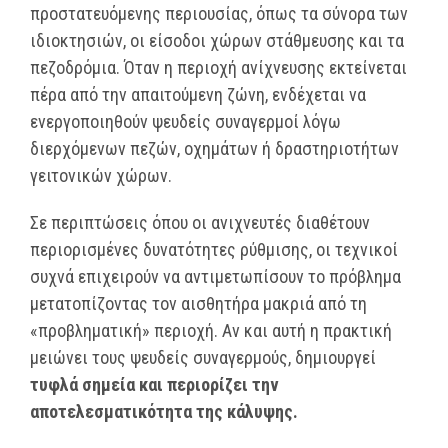
προστατευόμενης περιουσίας, όπως τα σύνορα των
ιδιοκτησιών, οι είσοδοι χώρων στάθμευσης και τα
πεζοδρόμια. Όταν η περιοχή ανίχνευσης εκτείνεται
πέρα από την απαιτούμενη ζώνη, ενδέχεται να
ενεργοποιηθούν ψευδείς συναγερμοί λόγω
διερχόμενων πεζών, οχημάτων ή δραστηριοτήτων
γειτονικών χώρων.
Σε περιπτώσεις όπου οι ανιχνευτές διαθέτουν
περιορισμένες δυνατότητες ρύθμισης, οι τεχνικοί
συχνά επιχειρούν να αντιμετωπίσουν το πρόβλημα
μετατοπίζοντας τον αισθητήρα μακριά από τη
«προβληματική» περιοχή. Αν και αυτή η πρακτική
μειώνει τους ψευδείς συναγερμούς, δημιουργεί
τυφλά σημεία και περιορίζει την
αποτελεσματικότητα της κάλυψης.