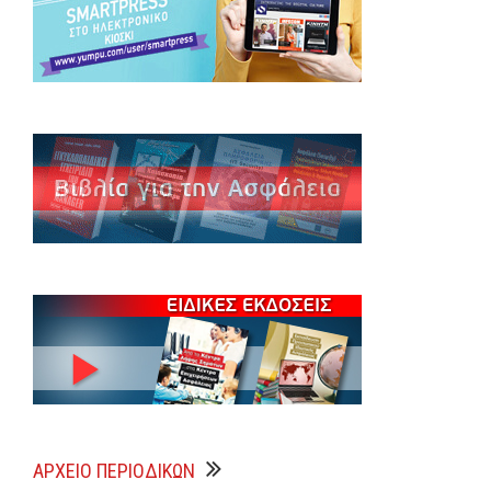
ΑΡΧΕΊΟ ΠΕΡΙΟΔΙΚΏΝ