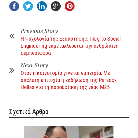
Previous Story
Η Ψυχολογία της Εξαπάτησης: Πώς το Social
Engineering εκμεταλλεύεται την ανθρώπινη
συμπεριφορά
Next Story
Όταν η καινοτομία γίνεται εμπειρία: Με
απόλυτη επιτυχία η εκδήλωση της Paradox
Hellas για τη παρουσίαση της νέας M25
Σχετικά Άρθρα