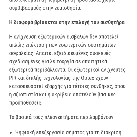
συμβιβασμούς στην ευαισθησία.
Η διαφορά βρίσκεται στην επιλογή του αισθητήρα
Η ανίχνευση εξωτερικών εισβολών δεν αποτελεί
απλώς επέκταση των εσωτερικών συστημάτων
ασφαλείας. Απαιτεί εξειδικευμένες συσκευές
σχεδιασμένες για λειτουργία σε απαιτητικά
εξωτερικά περιβάλλοντα. Οι εξωτερικοί ανιχνευτές
PIR και διπλής τεχνολογίας της Optex έχουν
κατασκευαστεί εξαρχής για τέτοιες συνθήκες, όπου
η αξιοπιστία και η ακρίβεια αποτελούν βασικές
προϋποθέσεις.
Τα βασικά τους πλεονεκτήματα περιλαμβάνουν:
Ψηφιακή επεξεργασία σήματος για τη διάκριση