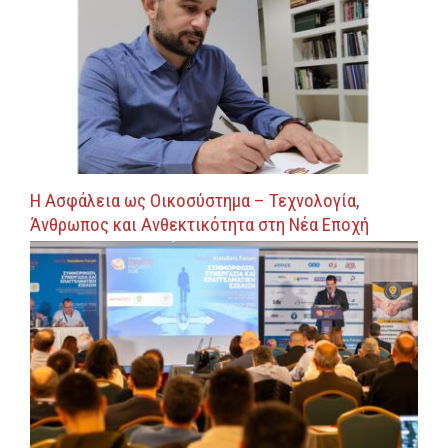
Η Ασφάλεια ως Οικοσύστημα – Τεχνολογία,
Άνθρωπος και Ανθεκτικότητα στη Νέα Εποχή