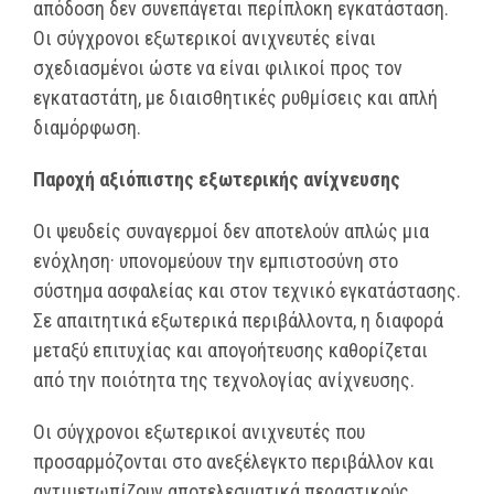
απόδοση δεν συνεπάγεται περίπλοκη εγκατάσταση.
Οι σύγχρονοι εξωτερικοί ανιχνευτές είναι
σχεδιασμένοι ώστε να είναι φιλικοί προς τον
εγκαταστάτη, με διαισθητικές ρυθμίσεις και απλή
διαμόρφωση.
Παροχή αξιόπιστης εξωτερικής ανίχνευσης
Οι ψευδείς συναγερμοί δεν αποτελούν απλώς μια
ενόχληση· υπονομεύουν την εμπιστοσύνη στο
σύστημα ασφαλείας και στον τεχνικό εγκατάστασης.
Σε απαιτητικά εξωτερικά περιβάλλοντα, η διαφορά
μεταξύ επιτυχίας και απογοήτευσης καθορίζεται
από την ποιότητα της τεχνολογίας ανίχνευσης.
Οι σύγχρονοι εξωτερικοί ανιχνευτές που
προσαρμόζονται στο ανεξέλεγκτο περιβάλλον και
αντιμετωπίζουν αποτελεσματικά περαστικούς,