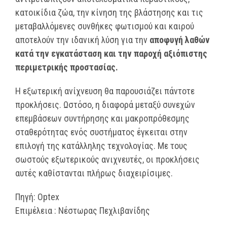
κατοικίδια ζώα, την κίνηση της βλάστησης και τις
μεταβαλλόμενες συνθήκες φωτισμού και καιρού
αποτελούν την ιδανική λύση για την
αποφυγή λαθών
κατά την εγκατάσταση και την παροχή αξιόπιστης
περιμετρικής προστασίας.
Η εξωτερική ανίχνευση θα παρουσιάζει πάντοτε
προκλήσεις. Ωστόσο, η διαφορά μεταξύ συνεχών
επεμβάσεων συντήρησης και μακροπρόθεσμης
σταθερότητας ενός συστήματος έγκειται στην
επιλογή της κατάλληλης τεχνολογίας. Με τους
σωστούς εξωτερικούς ανιχνευτές, οι προκλήσεις
αυτές καθίστανται πλήρως διαχειρίσιμες.
Πηγή: Optex
Επιμέλεια : Νέστωρας Πεχλιβανίδης