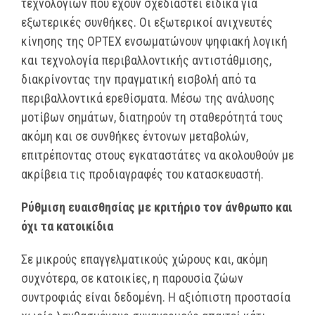
τεχνολογιών που έχουν σχεδιαστεί ειδικά για
εξωτερικές συνθήκες. Οι εξωτερικοί ανιχνευτές
κίνησης της OPTEX ενσωματώνουν ψηφιακή λογική
και τεχνολογία περιβαλλοντικής αντιστάθμισης,
διακρίνοντας την πραγματική εισβολή από τα
περιβαλλοντικά ερεθίσματα. Μέσω της ανάλυσης
μοτίβων σημάτων, διατηρούν τη σταθερότητά τους
ακόμη και σε συνθήκες έντονων μεταβολών,
επιτρέποντας στους εγκαταστάτες να ακολουθούν με
ακρίβεια τις προδιαγραφές του κατασκευαστή.
Ρύθμιση ευαισθησίας με κριτήριο τον άνθρωπο και
όχι τα κατοικίδια
Σε μικρούς επαγγελματικούς χώρους και, ακόμη
συχνότερα, σε κατοικίες, η παρουσία ζώων
συντροφιάς είναι δεδομένη. Η αξιόπιστη προστασία