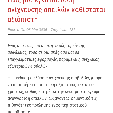
ανίχνευσης απειλών καθίσταται
αξιόπιστη
Posted On
08 Μάι 2026
Tag:
issue 121
Ένας από τους πιο απαιτητικούς τομείς της
ασφάλειας, τόσο σε οικιακές όσο και σε
επαγγελματικές εφαρμογές, παραμένει η ανίχνευση
εξωτερικών εισβολών
Η επένδυση σε λύσεις ανίχνευσης εισβολών, μπορεί
να προσφέρει ουσιαστική αξία στους τελικούς
χρήστες, καθώς επιτρέπει την έγκαιρη και έγκυρη
αναγνώριση απειλών, αυξάνοντας σημαντικά τις
πιθανότητες πρόληψης ενός περιστατικού
παραβίασης.