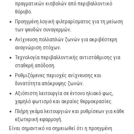
πραγματικών εισβολών από περιβαλλοντικό
θόρυβο.
Προηγμένη λογική φιλτραρίσματος για τη μείωση
των ψευδών συναγερμών.
Ανίχνευση πολλαπλών ζωνών για ακριβέστερη
αναγνώριση στόχων.
Τεχνολογία περιβαλλοντικής αντιστάθμισης για
σταθερή απόδοση.
Ρυθμιζόμενες περιοχές ανίχνευσης και
δυνατότητα απόκρυψης ζωνών.
Αξιόπιστη λειτουργία σε έντονο ηλιακό φως,
χαμηλό φωτισμό και ακραίες θερμοκρασίες.
Πλήρη γκάμα λειτουργιών και ρυθμίσεων για κάθε
εξωτερική εφαρμογή.
Είναι σημαντικό να σημειωθεί ότι η προηγμένη