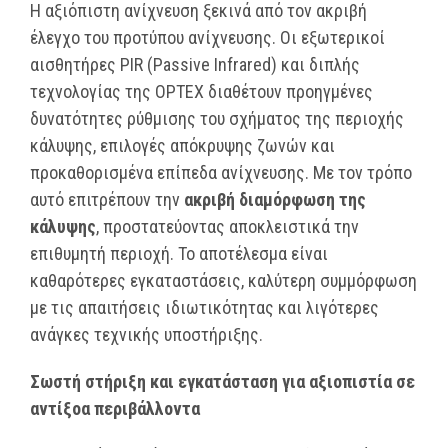
Η αξιόπιστη ανίχνευση ξεκινά από τον ακριβή
έλεγχο του προτύπου ανίχνευσης. Οι εξωτερικοί
αισθητήρες PIR (Passive Infrared) και διπλής
τεχνολογίας της OPTEX διαθέτουν προηγμένες
δυνατότητες ρύθμισης του σχήματος της περιοχής
κάλυψης, επιλογές απόκρυψης ζωνών και
προκαθορισμένα επίπεδα ανίχνευσης. Με τον τρόπο
αυτό επιτρέπουν την
ακριβή διαμόρφωση της
κάλυψης
, προστατεύοντας αποκλειστικά την
επιθυμητή περιοχή. Το αποτέλεσμα είναι
καθαρότερες εγκαταστάσεις, καλύτερη συμμόρφωση
με τις απαιτήσεις ιδιωτικότητας και λιγότερες
ανάγκες τεχνικής υποστήριξης.
Σωστή στήριξη και εγκατάσταση για αξιοπιστία σε
αντίξοα περιβάλλοντα