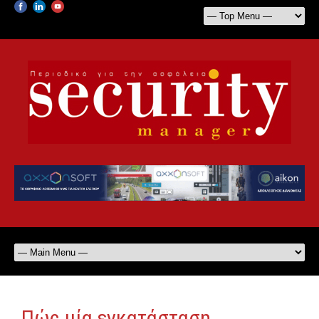
Πώς μία εγκατάσταση