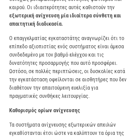
καιρού. Οι ιδιαιτερότητες αυτές καθιστούν την
εξωτερική ανίχνευση μία ιδιαίτερα σύνθετη και
απαιτητική διαδικασία.
Ο επαγγελματίας εγκαταστάτης αναγνωρίζει ότι το
επίπεδο αξιοπιστίας ενός συστήματος είναι άμεσα
συνδεδεμένο με τον βαθμό ελέγχου και τις
δυνατότητες προσαρμογής που αυτό προσφέρει.
Ωστόσο, σε πολλές περιπτώσεις, οι δυσκολίες κατά
την εγκατάσταση οφείλονται σε αισθητήρες που δεν
διαθέτουν την απαιτούμενη ευελιξία για
πραγματικές συνθήκες λειτουργίας.
Καθορισμός ορίων ανίχνευσης
Τα συστήματα ανίχνευσης εξωτερικών απειλών
εγκαθίστανται έτσι ώστε να καλύπτουν τα όρια της