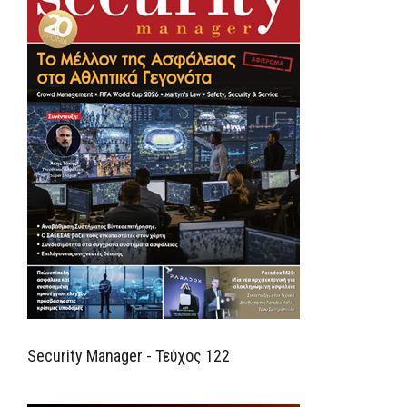
Security Manager - Τεύχος 122