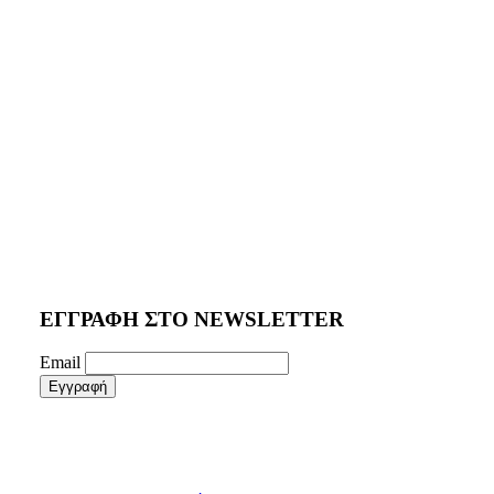
ΕΓΓΡΑΦΗ ΣΤΟ NEWSLETTER
Email