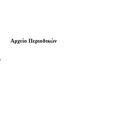
Αρχείο Περιοδικών
ο