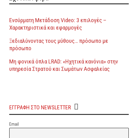
Ενσύρματη Μετάδοση Video: 3 επιλογές –
Χαρακτηριστικά και εφαρμογές
Ξεδιαλύνοντας τους μύθους… πρόσωπο με
πρόσωπο
Μη φονικά όπλα LRAD: «Ηχητικά κανόνια» στην
υπηρεσία Στρατού και Σωμάτων Ασφαλείας
ΕΓΓΡΑΦΗ ΣΤΟ NEWSLETTER
Email