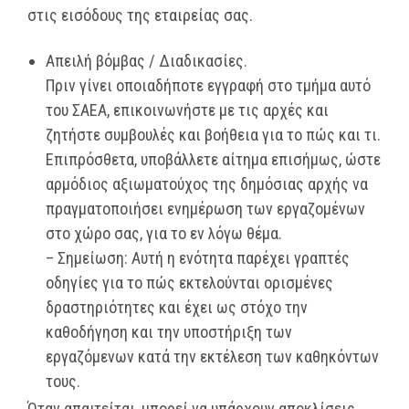
στις εισόδους της εταιρείας σας.
Απειλή βόμβας / Διαδικασίες.
Πριν γίνει οποιαδήποτε εγγραφή στο τμήμα αυτό
του ΣΑΕΑ, επικοινωνήστε με τις αρχές και
ζητήστε συμβουλές και βοήθεια για το πώς και τι.
Επιπρόσθετα, υποβάλλετε αίτημα επισήμως, ώστε
αρμόδιος αξιωματούχος της δημόσιας αρχής να
πραγματοποιήσει ενημέρωση των εργαζομένων
στο χώρο σας, για το εν λόγω θέμα.
– Σημείωση: Αυτή η ενότητα παρέχει γραπτές
οδηγίες για το πώς εκτελούνται ορισμένες
δραστηριότητες και έχει ως στόχο την
καθοδήγηση και την υποστήριξη των
εργαζόμενων κατά την εκτέλεση των καθηκόντων
τους.
Όταν απαιτείται, μπορεί να υπάρχουν αποκλίσεις