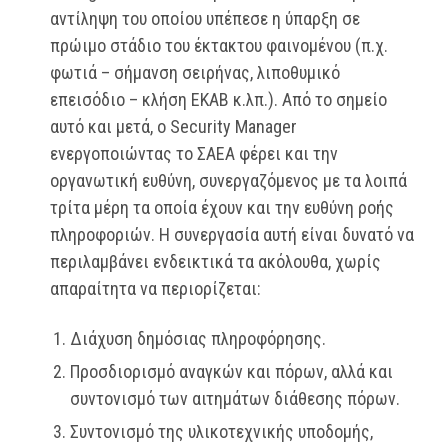
αντίληψη του οποίου υπέπεσε η ύπαρξη σε
πρώιμο στάδιο του έκτακτου φαινομένου (π.χ.
φωτιά – σήμανση σειρήνας, λιποθυμικό
επεισόδιο – κλήση ΕΚΑΒ κ.λπ.). Από το σημείο
αυτό και μετά, ο Security Manager
ενεργοποιώντας το ΣΑΕΑ φέρει και την
οργανωτική ευθύνη, συνεργαζόμενος με τα λοιπά
τρίτα μέρη τα οποία έχουν και την ευθύνη ροής
πληροφοριών. Η συνεργασία αυτή είναι δυνατό να
περιλαμβάνει ενδεικτικά τα ακόλουθα, χωρίς
απαραίτητα να περιορίζεται:
Διάχυση δημόσιας πληροφόρησης.
Προσδιορισμό αναγκών και πόρων, αλλά και
συντονισμό των αιτημάτων διάθεσης πόρων.
Συντονισμό της υλικοτεχνικής υποδομής,