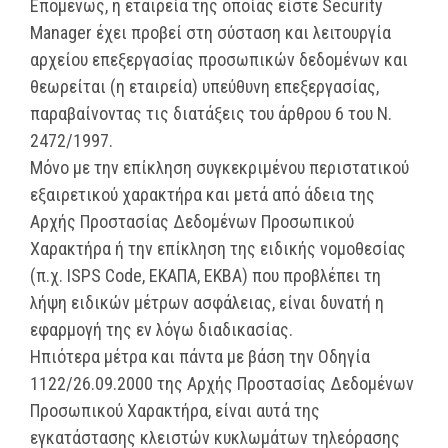
Επομένως, η εταιρεία της οποίας είστε Security
Manager έχει προβεί στη σύσταση και λειτουργία
αρχείου επεξεργασίας προσωπικών δεδομένων και
θεωρείται (η εταιρεία) υπεύθυνη επεξεργασίας,
παραβαίνοντας τις διατάξεις του άρθρου 6 του Ν.
2472/1997.
Μόνο με την επίκληση συγκεκριμένου περιστατικού
εξαιρετικού χαρακτήρα και μετά από άδεια της
Αρχής Προστασίας Δεδομένων Προσωπικού
Χαρακτήρα ή την επίκληση της ειδικής νομοθεσίας
(π.χ. ISPS Code, ΕΚΑΠΑ, ΕΚΒΑ) που προβλέπει τη
λήψη ειδικών μέτρων ασφάλειας, είναι δυνατή η
εφαρμογή της εν λόγω διαδικασίας.
Ηπιότερα μέτρα και πάντα με βάση την Οδηγία
1122/26.09.2000 της Αρχής Προστασίας Δεδομένων
Προσωπικού Χαρακτήρα, είναι αυτά της
εγκατάστασης κλειστών κυκλωμάτων τηλεόρασης