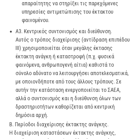
απαραίτητης να στηρίξει τις παρεχόμενες
υπηρεσίες αντιμετώπισης του έκτακτου
φαινομένου.
Α3. Κεντρικός συντονισμός και διεύθυνση.
Αυτός ο τρόπος διαχείρισης (αντίδραση επιπέδου
ΙΙΙ) χρησιμοποιείται όταν μεγάλης έκτασης
έκτακτη ανάγκη ή καταστροφή (π.χ. φυσικά
φαινόμενα, ανθρωπογενή αίτια) καθιστά το
σύνολο αδύνατο να λειτουργήσει αποτελεσματικά,
με οποιονδήποτε από τους άλλους τρόπους. Σε
αυτήν την κατάσταση ενεργοποιείται το ΣΑΕΑ,
αλλά ο συντονισμός και η διεύθυνση όλων των
δραστηριοτήτων καθορίζεται από κεντρική
δημόσια αρχή.
Β. Περίοδοι διαχείρισης έκτακτης ανάγκης.
Η διαχείριση καταστάσεων έκτακτης ανάγκης,