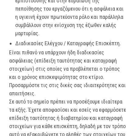
εμπιστοσύνης και στην εδραίωση της
πεποίθησης του εργαζόμενου ότι η ασφάλεια και
η υγιεινή έχουν πρωτεύοντα ρόλο και παράλληλα
συμβάλλουν στην ενίσχυση της έξωθεν καλής
μαρτυρίας.
Διαδικασίες Ελέγχου / Καταγραφής Επισκέπτη.
Είναι πιθανό να υπάρχουν ήδη διαδικασίες
ασφάλειας (επίδειξη ταυτότητας και καταγραφή
στοιχείων) στις οποίες να προβλέπεται ο τρόπος
και ο χρόνος επισκεψιμότητας στο κτίριο.
Προσαρμόστε τις στις δικές σας ιδιαιτερότητες και
απαιτήσεις.
Σε αυτό το σημείο πρέπει να προσέξουμε ιδιαίτερα
τα εξής. Έχετε αποφασίσει και εσείς να εφαρμόσετε
επίδειξη ταυτότητας ή διαβατηρίου και καταγραφή
στοιχείων για κάθε επισκέπτη, δηλαδή με τον τρόπο
αυτό να εξακριβώνετε το αληθές των στοιχείων του