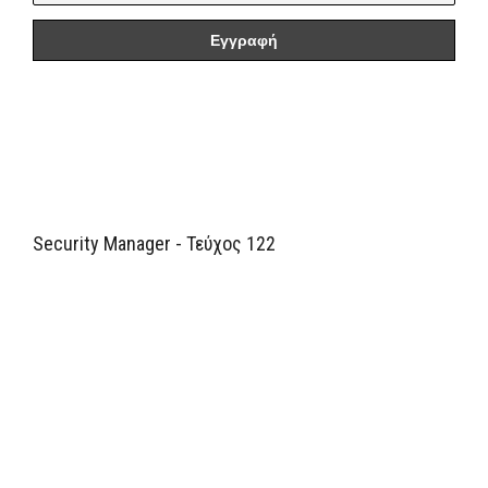
Security Manager - Τεύχος 122