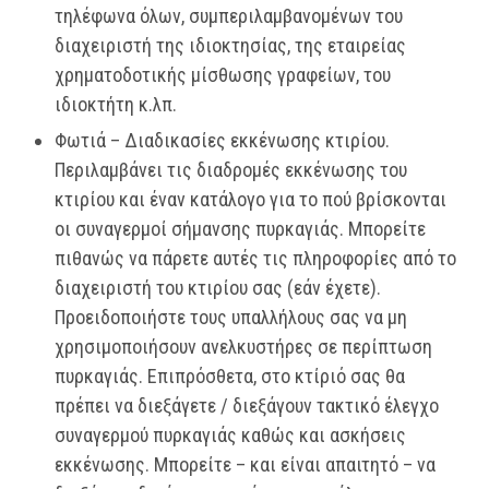
τηλέφωνα όλων, συμπεριλαμβανομένων του
διαχειριστή της ιδιοκτησίας, της εταιρείας
χρηματοδοτικής μίσθωσης γραφείων, του
ιδιοκτήτη κ.λπ.
Φωτιά – Διαδικασίες εκκένωσης κτιρίου.
Περιλαμβάνει τις διαδρομές εκκένωσης του
κτιρίου και έναν κατάλογο για το πού βρίσκονται
οι συναγερμοί σήμανσης πυρκαγιάς. Μπορείτε
πιθανώς να πάρετε αυτές τις πληροφορίες από το
διαχειριστή του κτιρίου σας (εάν έχετε).
Προειδοποιήστε τους υπαλλήλους σας να μη
χρησιμοποιήσουν ανελκυστήρες σε περίπτωση
πυρκαγιάς. Επιπρόσθετα, στο κτίριό σας θα
πρέπει να διεξάγετε / διεξάγουν τακτικό έλεγχο
συναγερμού πυρκαγιάς καθώς και ασκήσεις
εκκένωσης. Μπορείτε – και είναι απαιτητό – να