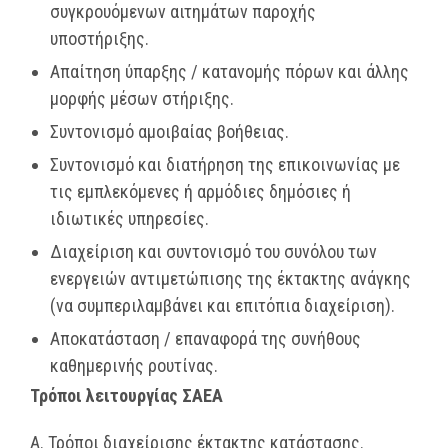
συγκρουόμενων αιτημάτων παροχής
υποστήριξης.
Απαίτηση ύπαρξης / κατανομής πόρων και άλλης
μορφής μέσων στήριξης.
Συντονισμό αμοιβαίας βοήθειας.
Συντονισμό και διατήρηση της επικοινωνίας με
τις εμπλεκόμενες ή αρμόδιες δημόσιες ή
ιδιωτικές υπηρεσίες.
Διαχείριση και συντονισμό του συνόλου των
ενεργειών αντιμετώπισης της έκτακτης ανάγκης
(να συμπεριλαμβάνει και επιτόπια διαχείριση).
Αποκατάσταση / επαναφορά της συνήθους
καθημερινής ρουτίνας.
Τρόποι λειτουργίας ΣΑΕΑ
Α. Τρόποι διαχείρισης έκτακτης κατάστασης.