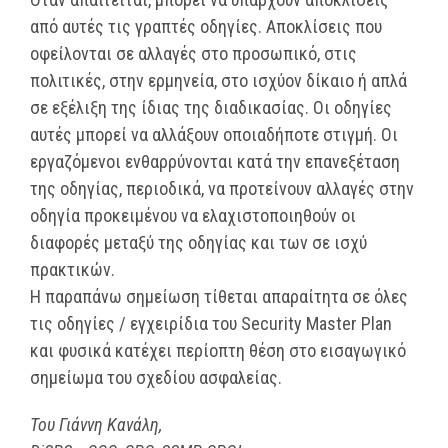
από αυτές τις γραπτές οδηγίες. Αποκλίσεις που
οφείλονται σε αλλαγές στο προσωπικό, στις
πολιτικές, στην ερμηνεία, στο ισχύον δίκαιο ή απλά
σε εξέλιξη της ίδιας της διαδικασίας. Οι οδηγίες
αυτές μπορεί να αλλάξουν οποιαδήποτε στιγμή. Οι
εργαζόμενοι ενθαρρύνονται κατά την επανεξέταση
της οδηγίας, περιοδικά, να προτείνουν αλλαγές στην
οδηγία προκειμένου να ελαχιστοποιηθούν οι
διαφορές μεταξύ της οδηγίας και των σε ισχύ
πρακτικών.
Η παραπάνω σημείωση τίθεται απαραίτητα σε όλες
τις οδηγίες / εγχειρίδια του Security Master Plan
και φυσικά κατέχει περίοπτη θέση στο εισαγωγικό
σημείωμα του σχεδίου ασφαλείας.
Του Γιάννη Κανάλη,