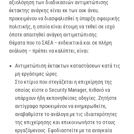
αξιολόγηση των διαδικασιών αντιμετώπισης
έκτακτης ανάγκης είναι εκ των ουκ άνευ,
προκειμένου να διασφαλισθεί η ύπαρξη σφαιρικής
πολιτικής, η οποία είναι έτοιμη να τεθεί σε ισχύ
όποτε απαιτηθεί ανάγκη αντιμετώπισης.
Θέματα που το ΣΑΕΑ – ενδεικτικά και σε πλήρη
ανάλυση – πρέπει να καλύπτει, είναι:
Αντιμετώπιση έκτακτων καταστάσεων κατά τις
μη εργάσιμες ώρες.
Στο κτίριο που στεγάζεται η επιχείρηση της
οποίας είστε ο Security Manager, πιθανό να
υπάρχουν ήδη εκπονηθείσες οδηγίες. Ζητήστε
αντίγραφο προκειμένου να ενημερωθείτε,
αναβαθμίστε το ανάλογα με τις ιδιαιτερότητες
της επιχείρησης και επικοινωνήστε το στους
εργαζόμενους. Εφοδιαστείτε με τα αναγκαία