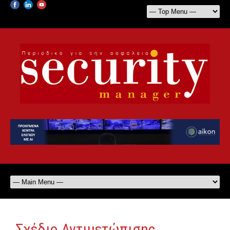
Σχέδιο Αντιμετώπισης