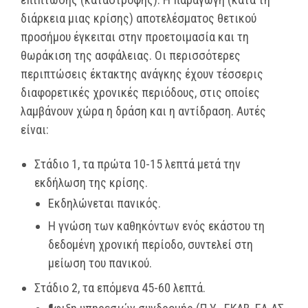
διάρκεια μιας κρίσης) αποτελέσματος θετικού
προσήμου έγκειται στην προετοιμασία και τη
θωράκιση της ασφάλειας. Οι περισσότερες
περιπτώσεις έκτακτης ανάγκης έχουν τέσσερις
διαφορετικές χρονικές περιόδους, στις οποίες
λαμβάνουν χώρα η δράση και η αντίδραση. Αυτές
είναι:
Στάδιο 1, τα πρώτα 10-15 λεπτά μετά την
εκδήλωση της κρίσης.
Εκδηλώνεται πανικός.
Η γνώση των καθηκόντων ενός εκάστου τη
δεδομένη χρονική περίοδο, συντελεί στη
μείωση του πανικού.
Στάδιο 2, τα επόμενα 45-60 λεπτά.