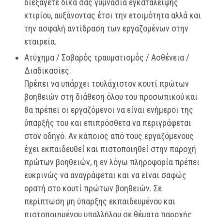
διεξάγετε δικά σας γυμνάσια εγκατάλειψης
κτιρίου, αυξάνοντας έτσι την ετοιμότητα αλλά και
την ασφαλή αντίδραση των εργαζομένων στην
εταιρεία.
Ατύχημα / Σοβαρός τραυματισμός / Ασθένεια /
Διαδικασίες.
Πρέπει να υπάρχει τουλάχιστον κουτί πρώτων
βοηθειών στη διάθεση όλου του προσωπικού και
θα πρέπει οι εργαζόμενοι να είναι ενήμεροι της
ύπαρξής του και επιπρόσθετα να περιγράφεται
στον οδηγό. Αν κάποιος από τους εργαζόμενους
έχει εκπαιδευθεί και πιστοποιηθεί στην παροχή
πρώτων βοηθειών, η εν λόγω πληροφορία πρέπει
ευκρινώς να αναγράφεται και να είναι σαφώς
ορατή στο κουτί πρώτων βοηθειών. Σε
περίπτωση μη ύπαρξης εκπαιδευμένου και
πιστοποιημένου υπαλλήλου σε θέματα παροχής