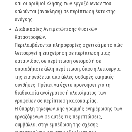
και οι αριθμοί κλήσης των εργαζόμενων που
καλούνται (ανάκληση) σε περίπτωση έκτακτης
ανάγκης.
Διαδικασίες Αντιμετώπισης Φυσικών
Καταστροφών.
Περιλαμβάνονται πληροφορίες σχετικά με το πώς
λειτουργεί η επιχείρηση σε περίπτωση μιας
καταιγίδας, σε περίπτωση σεισμού ή σε
οποιαδήποτε άλλη περίπτωση, όπου η λειτουργία
της επηρεάζεται από άλλες σοβαρές καιρικές
συνθήκες. Πρέπει να έχετε προνοήσει για τη
διαδικασία ανοίγματος ή κλεισίματος των
γραφείων σε περίπτωση κακοκαιρίας.
Η ύπαρξη τηλεφωνικής γραμμής ενημέρωσης των
εργαζόμενων σε αυτές τις περιπτώσεις,
συμβάλλει στην εμπέδωση της σχέσης