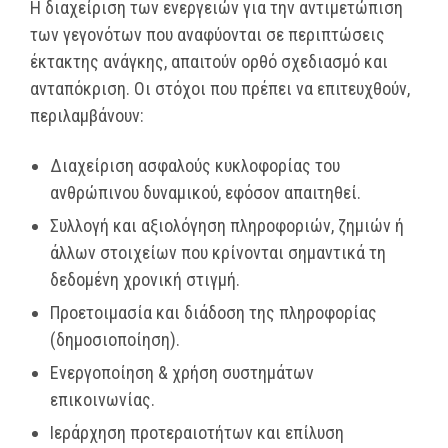
Η διαχείριση των ενεργειών για την αντιμετώπιση
των γεγονότων που αναφύονται σε περιπτώσεις
έκτακτης ανάγκης, απαιτούν ορθό σχεδιασμό και
ανταπόκριση. Οι στόχοι που πρέπει να επιτευχθούν,
περιλαμβάνουν:
Διαχείριση ασφαλούς κυκλοφορίας του
ανθρώπινου δυναμικού, εφόσον απαιτηθεί.
Συλλογή και αξιολόγηση πληροφοριών, ζημιών ή
άλλων στοιχείων που κρίνονται σημαντικά τη
δεδομένη χρονική στιγμή.
Προετοιμασία και διάδοση της πληροφορίας
(δημοσιοποίηση).
Ενεργοποίηση & χρήση συστημάτων
επικοινωνίας.
Ιεράρχηση προτεραιοτήτων και επίλυση