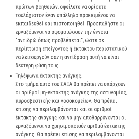
πρώτων βοηθειών, οφείλετε να ορίσετε
τουλάχιστον έναν υπάλληλο προκειμένου να
εκπαιδευθεί και πιστοποιηθεί. Προσπαθήστε οι
εργαζόμενοι να αφομοιώσουν την έννοια
"αντιδρώ όπως προβλέπεται", ώστε σε
περίπτωση επείγοντος ή έκτακτου περιστατικού
να λειτουργούν σαν η αντίδραση αυτή να είναι
δεύτερη φύση τους.
Τηλέφωνα έκτακτης ανάγκης.
Στο τμήμα αυτό του ΣΑΕΑ θα πρέπει να υπάρχουν
οι αριθμοί μη-έκτακτης ανάγκης της αστυνομίας,
πυροσβεστικής και νοσοκομείων. Θα πρέπει
επίσης να περιλαμβάνονται και οι αριθμοί
έκτακτης ανάγκης και να μην αποθαρρύνονται οι
εργαζόμενοι να χρησιμοποιούν αριθμό έκτακτης
ανάγκης. Θα πρέπει επίσης να περιλαμβάνονται