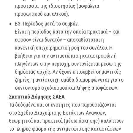
προστασία της ιδιοκτησίας (ασφάλεια
προσωπικού και υλικού).
Β3. Περίοδος μετά το συμβάν.
Είναι η περίοδος κατά την οποία πρακτικά – και
εφόσον είναι δυνατόν – αποκαθίσταται η
κανονική επιχειρηματική ροή του συνόλου. Η
βοήθεια για την αντιμετώπιση καταστροφών ή
πληγέντων στην περιοχή, συντονίζεται μέσω της
δημόσιας αρχής. Αν έχουν επισυμβεί σημαντικές
ζημιές, η αντίστοιχη ομάδα διαμορφώνεται για το
συντονισμό σχεδιασμού και λήψης αποφάσεων.
Σκεπτικό Δόμησης ΣΑΕΑ
Τα δεδομένα και οι ενότητες που παρουσιάζονται
στο Σχέδιο Διαχείρισης Εκτάκτων Αναγκών,
θεωρητικά και πρακτικά (μέσω άσκησης) καλύπτουν
το πλήρες φάσμα της αντιμετώπισης καταστάσεων