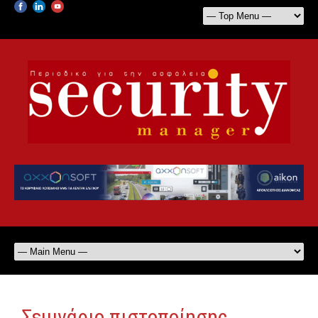
Σεμινάριο πιστοποίησης