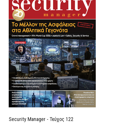
Security Manager - Τεύχος 122