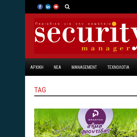
ΑΡΧΙΚΗ
ΝΕΑ
MANAGEMENT
ΤΕΧΝΟΛΟΓΙΑ
TAG