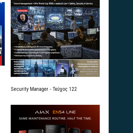
Security Manager - Τεύχος 122