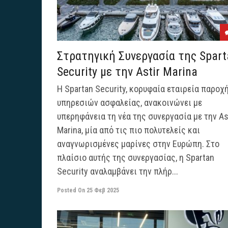
Στρατηγική Συνεργασία της Spart
Security με την Astir Marina
Η Spartan Security, κορυφαία εταιρεία παροχ
υπηρεσιών ασφαλείας, ανακοινώνει με
υπερηφάνεια τη νέα της συνεργασία με την As
Marina, μία από τις πιο πολυτελείς και
αναγνωρισμένες μαρίνες στην Ευρώπη. Στο
πλαίσιο αυτής της συνεργασίας, η Spartan
Security αναλαμβάνει την πλήρ...
Posted On
25 Φεβ 2025