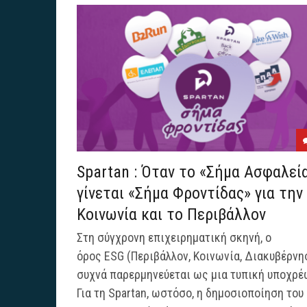
Spartan : Όταν το «Σήμα Ασφαλεί
γίνεται «Σήμα Φροντίδας» για την
Κοινωνία και το Περιβάλλον
Στη σύγχρονη επιχειρηματική σκηνή, ο
όρος ESG (Περιβάλλον, Κοινωνία, Διακυβέρνη
συχνά παρερμηνεύεται ως μια τυπική υποχρέ
Για τη Spartan, ωστόσο, η δημοσιοποίηση του