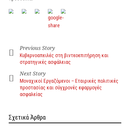
Previous Story
Κυβερνοαπειλές στη βιντεοεπιτήρηση και
στρατηγικές ασφάλειας
Next Story
Μοναχικοί Εργαζόμενοι – Εταιρικές πολιτικές
προστασίας και σύγχρονές εφαρμογές
ασφαλείας
Σχετικά Άρθρα