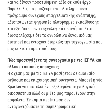
και να δίνουν προστιθέμενη αξία σε κάθε έργο.
Παράλληλα, εφαρμόζουμε ένα ολοκληρωμένο
πρόγραμμα συνεχούς επαγγελματικής ανάπτυξης,
αξιοποιώντας ψηφιακές πλατφόρμες εκπαίδευσης
και εξειδικευμένα τεχνολογικά σεμινάρια. Έτσι
διασφαλίζουμε ότι το ανθρώπινο δυναμικό μας
διατηρεί και ενισχύει διαρκώς την τεχνογνωσία που
μας καθιστά πρωτοπόρους.
Πώς προσεγγίζετε τη συνεργασία με τις ΙΕΠΥΑ και
άλλους τοπικούς παρόχους;
Η σχέση μας με τις ΙΕΠΥΑ βασίζεται σε αμοιβαίο
σεβασμό και επιχειρησιακή συνέργεια. Μπορεί η νέα
Spartan να αποτελεί ένα εξελιγμένο τεχνολογικό
οικοσύστημα αλλά οι ρίζες μας παραμένουν στην
ασφάλεια. Σε καμία περίπτωση δεν
ανταγωνιζόμαστε τη συμπληρωματική