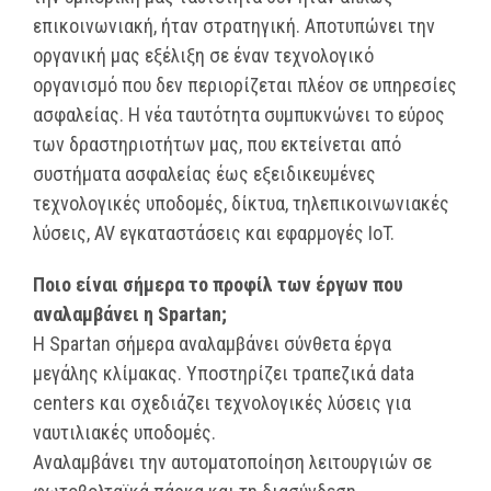
επικοινωνιακή, ήταν στρατηγική. Αποτυπώνει την
οργανική μας εξέλιξη σε έναν τεχνολογικό
οργανισμό που δεν περιορίζεται πλέον σε υπηρεσίες
ασφαλείας. Η νέα ταυτότητα συμπυκνώνει το εύρος
των δραστηριοτήτων μας, που εκτείνεται από
συστήματα ασφαλείας έως εξειδικευμένες
τεχνολογικές υποδομές, δίκτυα, τηλεπικοινωνιακές
λύσεις, AV εγκαταστάσεις και εφαρμογές IoT.
Ποιο είναι σήμερα το προφίλ των έργων που
αναλαμβάνει η Spartan;
Η Spartan σήμερα αναλαμβάνει σύνθετα έργα
μεγάλης κλίμακας. Υποστηρίζει τραπεζικά data
centers και σχεδιάζει τεχνολογικές λύσεις για
ναυτιλιακές υποδομές.
Αναλαμβάνει την αυτοματοποίηση λειτουργιών σε