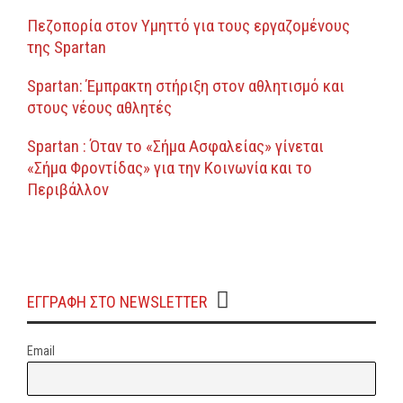
Πεζοπορία στον Υμηττό για τους εργαζομένους
της Spartan
Spartan: Έμπρακτη στήριξη στον αθλητισμό και
στους νέους αθλητές
Spartan : Όταν το «Σήμα Ασφαλείας» γίνεται
«Σήμα Φροντίδας» για την Κοινωνία και το
Περιβάλλον
ΕΓΓΡΑΦΗ ΣΤΟ NEWSLETTER
Email