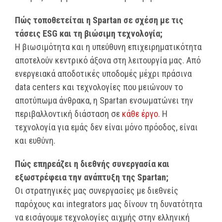
Πώς τοποθετείται η Spartan σε σχέση με τις
τάσεις ESG και τη βιώσιμη τεχνολογία;
Η βιωσιμότητα και η υπεύθυνη επιχειρηματικότητα
αποτελούν κεντρικό άξονα στη λειτουργία μας. Από
ενεργειακά αποδοτικές υποδομές μέχρι πράσινα
data centers και τεχνολογίες που μειώνουν το
αποτύπωμα άνθρακα, η Spartan ενσωματώνει την
περιβαλλοντική διάσταση σε
κάθε έργο.
Η
τεχνολογία για εμάς δεν είναι μόνο πρόοδος, είναι
και ευθύνη.
Πώς επηρεάζει η διεθνής συνεργασία και
εξωστρέφεια την ανάπτυξη της Spartan;
Οι στρατηγικές μας συνεργασίες με διεθνείς
παρόχους και integrators μας δίνουν τη δυνατότητα
να εισάγουμε τεχνολογίες αιχμής στην ελληνική