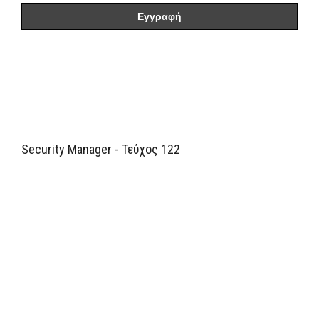
Security Manager - Τεύχος 122