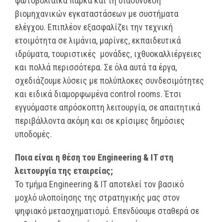
φωτοβολταϊκά πάρκα και τη διασύνδεση
βιομηχανικών εγκαταστάσεων με συστήματα
ελέγχου. Επιπλέον εξασφαλίζει την τεχνική
ετοιμότητα σε λιμάνια, μαρίνες, εκπαιδευτικά
ιδρύματα, τουριστικές μονάδες, ιχθυοκαλλιέργειες
και πολλά περισσότερα. Σε όλα αυτά τα έργα,
σχεδιάζουμε λύσεις με πολύπλοκες συνδεσιμότητες
και ειδικά διαμορφωμένα control rooms. Έτσι
εγγυόμαστε απρόσκοπτη λειτουργία, σε απαιτητικά
περιβάλλοντα ακόμη και σε κρίσιμες δημόσιες
υποδομές.
Ποια είναι η θέση του Engineering & IT στη
λειτουργία της εταιρείας;
Το τμήμα Engineering & IT αποτελεί τον βασικό
μοχλό υλοποίησης της στρατηγικής μας στον
ψηφιακό μετασχηματισμό. Επενδύουμε σταθερά σε