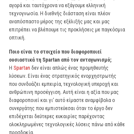
αγορά και ταυτόχρονα να εξάγουμε ελληνική
τεχνογνωσία. Η διεθνής διάσταση είναι πλέον
αναπόσπαστο μέρος της εξέλιξής μας και μας
επιτρέπει να βλέπουμε τις προκλήσεις με παγκόσμια
οπτική.
Ποιο είναι το στοιχείο που διαφοροποιεί
ουσιαστικά τη Spartan από τον ανταγωνισμό;
Η
Spartan
δεν είναι απλώς ένας προμηθευτής
λύσεων. Είναι ένας στρατηγικός ενορχηστρωτής
που συνδυάζει εμπειρία, τεχνολογική υπεροχή και
ανθρώπινη προσέγγιση. Αυτή είναι η αξία που μας
διαφοροποιεί και γι’ αυτό είμαστε αναμφίβολα ο
συνεργάτης που εμπιστεύεσαι όταν το έργο δεν
επιδέχεται δεύτερες ευκαιρίες παρέχοντας
ολοκληρωμένες τεχνολογικές λύσεις πάνω από κάθε
προσδοκία.