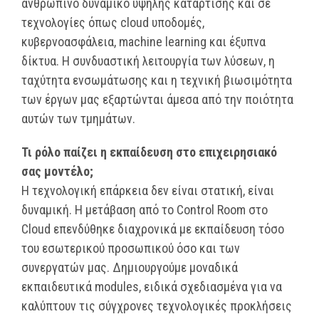
ανθρώπινο δυναμικό υψηλής κατάρτισης και σε
τεχνολογίες όπως cloud υποδομές,
κυβερνοασφάλεια, machine learning και έξυπνα
δίκτυα. Η συνδυαστική λειτουργία των λύσεων, η
ταχύτητα ενσωμάτωσης και η τεχνική βιωσιμότητα
των έργων μας εξαρτώνται άμεσα από την ποιότητα
αυτών των τμημάτων.
Τι ρόλο παίζει η εκπαίδευση στο επιχειρησιακό
σας μοντέλο;
Η τεχνολογική επάρκεια δεν είναι στατική, είναι
δυναμική. Η μετάβαση από το Control Room στο
Cloud επενδύθηκε διαχρονικά με εκπαίδευση τόσο
του εσωτερικού προσωπικού όσο και των
συνεργατών μας. Δημιουργούμε μοναδικά
εκπαιδευτικά modules, ειδικά σχεδιασμένα για να
καλύπτουν τις σύγχρονες τεχνολογικές προκλήσεις