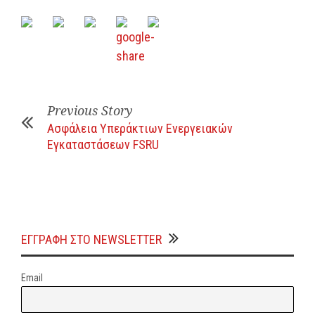
Previous Story
Ασφάλεια Υπεράκτιων Ενεργειακών
Εγκαταστάσεων FSRU
ΕΓΓΡΑΦΗ ΣΤΟ NEWSLETTER
Email