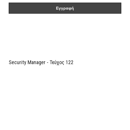
Security Manager - Τεύχος 122