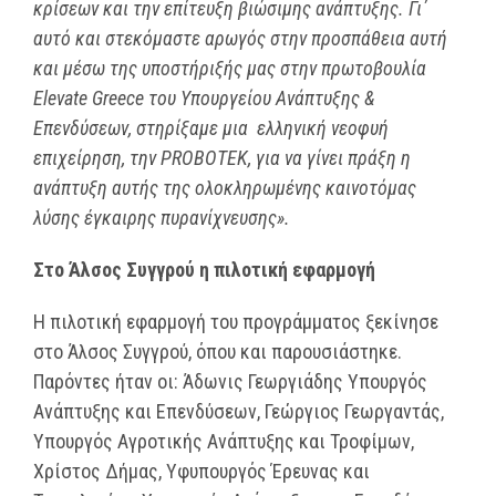
κρίσεων και την επίτευξη βιώσιμης ανάπτυξης. Γι΄
αυτό και στεκόμαστε αρωγός στην προσπάθεια αυτή
και μέσω της υποστήριξής μας στην πρωτοβουλία
Εlevate Greece του Υπουργείου Ανάπτυξης &
Επενδύσεων, στηρίξαμε μια ελληνική νεοφυή
επιχείρηση, την PROBOTEK, για να γίνει πράξη η
ανάπτυξη αυτής της ολοκληρωμένης καινοτόμας
λύσης έγκαιρης πυρανίχνευσης».
Στο Άλσος Συγγρού η πιλοτική εφαρμογή
Η πιλοτική εφαρμογή του προγράμματος ξεκίνησε
στο Άλσος Συγγρού, όπου και παρουσιάστηκε.
Παρόντες ήταν οι: Άδωνις Γεωργιάδης Υπουργός
Ανάπτυξης και Επενδύσεων, Γεώργιος Γεωργαντάς,
Υπουργός Αγροτικής Ανάπτυξης και Τροφίμων,
Χρίστος Δήμας, Υφυπουργός Έρευνας και