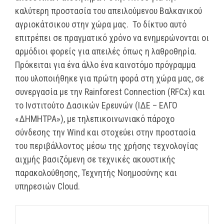
καλύτερη προστασία του απειλούμενου Βαλκανικού
αγριοκάτσικου στην χώρα μας. Το δίκτυο αυτό
επιτρέπει σε πραγματικό χρόνο να ενημερώνονται οι
αρμόδιοι φορείς για απειλές όπως η λαθροθηρία.
Πρόκειται για ένα άλλο ένα καινοτόμο πρόγραμμα
που υλοποιήθηκε για πρώτη φορά στη χώρα μας, σε
συνεργασία με την Rainforest Connection (RFCx) και
το Ινστιτούτο Δασικών Ερευνών (ΙΔΕ – ΕΛΓΟ
«ΔΗΜΗΤΡΑ»), με τηλεπικοινωνιακό πάροχο
σύνδεσης την Wind και στοχεύει στην προστασία
του περιβάλλοντος μέσω της χρήσης τεχνολογίας
αιχμής βασιζόμενη σε τεχνικές ακουστικής
παρακολούθησης, Τεχνητής Νοημοσύνης και
υπηρεσιών Cloud.