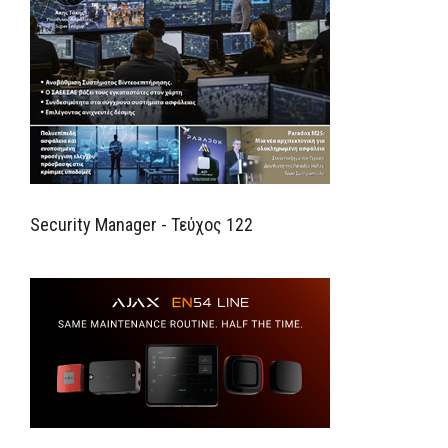
Security Manager - Τεύχος 122