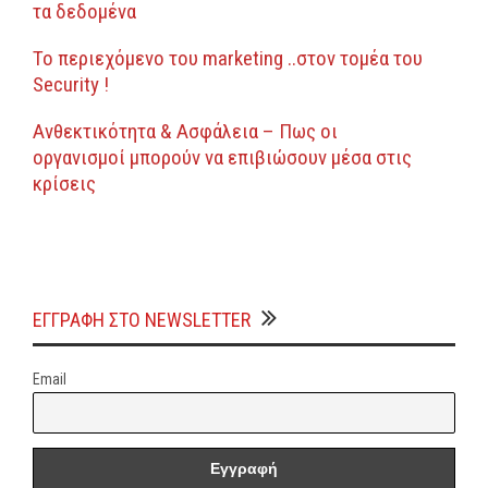
τα δεδομένα
Το περιεχόμενο του marketing ..στον τομέα του
Security !
Ανθεκτικότητα & Ασφάλεια – Πως οι
οργανισμοί μπορούν να επιβιώσουν μέσα στις
κρίσεις
ΕΓΓΡΑΦΗ ΣΤΟ NEWSLETTER
Email