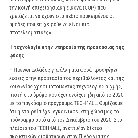
την κοινή επιχειρησιακή εικόνα (COP) που
χρειάζεται να έχουν στο πεδίο προκειμένου οι
ομάδες που επιχειρούν να είναι πιο
αποτελεσματικές»
Η τεχνολογία στην υπηρεσία της προστασίας της
φύσης
Η Huawei Ελλάδος για άλλη μια φορά προσφέρει
λύσεις στην προστασία του περιβάλλοντος και της
κοινωνίας χρησιμοποιώντας τεχνολογίες αιχμής,
πιστή στο δρόμο που έχει ανοίξει ήδη από το 2020
με το παγκόσμιο πρόγραμμα TECH4ALL. Θυμίζουμε
ότι η εταιρεία έχει εγκαινιάσει στη χώρα μας το
πρόγραμμα αυτό από τον Δεκέμβριο του 2020. Στο
πλαίσιο του TECH4ALL, ανέπτυξαν δίκτυο
ακουστικών αισθητήρων στην Πίνδο για την