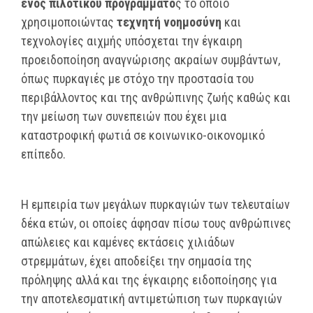
ενός πιλοτικού προγράμματο
ς το οποίο
χρησιμοποιώντας
τεχνητή νοημοσύνη
και
τεχνολογίες αιχμής υπόσχεται την έγκαιρη
προειδοποίηση αναγνώρισης ακραίων συμβάντων,
όπως πυρκαγιές με στόχο την προστασία του
περιβάλλοντος και της ανθρώπινης ζωής καθώς και
την μείωση των συνεπειών που έχει μια
καταστροφική φωτιά σε κοινωνικο-οικονομικό
επίπεδο.
Η εμπειρία των μεγάλων πυρκαγιών των τελευταίων
δέκα ετών, οι οποίες άφησαν πίσω τους ανθρώπινες
απώλειες και καμένες εκτάσεις χιλιάδων
στρεμμάτων, έχει αποδείξει την σημασία της
πρόληψης αλλά και της έγκαιρης ειδοποίησης για
την αποτελεσματική αντιμετώπιση των πυρκαγιών