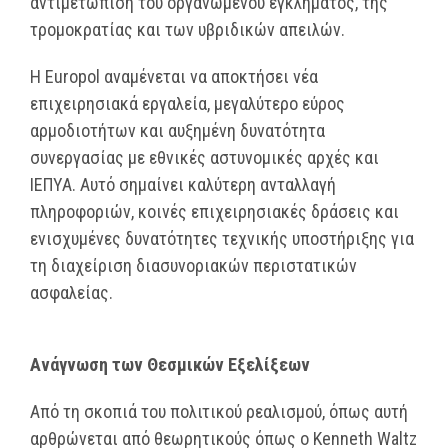
αντιμετώπιση του οργανωμένου εγκλήματος, της
τρομοκρατίας και των υβριδικών απειλών.
Η Europol αναμένεται να αποκτήσει νέα
επιχειρησιακά εργαλεία, μεγαλύτερο εύρος
αρμοδιοτήτων και αυξημένη δυνατότητα
συνεργασίας με εθνικές αστυνομικές αρχές και
ΙΕΠΥΑ. Αυτό σημαίνει καλύτερη ανταλλαγή
πληροφοριών, κοινές επιχειρησιακές δράσεις και
ενισχυμένες δυνατότητες τεχνικής υποστήριξης για
τη διαχείριση διασυνοριακών περιστατικών
ασφαλείας.
Ανάγνωση των Θεσμικών Εξελίξεων
Από τη σκοπιά του πολιτικού ρεαλισμού, όπως αυτή
αρθρώνεται από θεωρητικούς όπως ο Kenneth Waltz