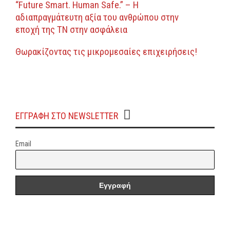
“Future Smart. Human Safe.” – Η
αδιαπραγμάτευτη αξία του ανθρώπου στην
εποχή της ΤΝ στην ασφάλεια
Θωρακίζοντας τις μικρομεσαίες επιχειρήσεις!
ΕΓΓΡΑΦΗ ΣΤΟ NEWSLETTER
Email