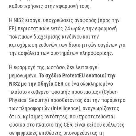
καθυστερήσεις στην εφαρμογή τους.
Η NIS2 εισάγει υποχρεώσεις αναφοράς (προς την
ΕΕ) περιστατικών εντός 24 ωρών, την εφαρμογή
πολιτικών διαχείρισης κινδύνου και την
κατοχύρωση ευθυνών των διοικητικών οργάνων για
την ασφάλεια των συστημάτων πληροφορικής.
Η εφαρμογή της, ωστόσο, δεν λειτουργεί
μεμονωμένα.
Το σχέδιο ProtectEU ενοποιεί την
NIS2 με την Οδηγία CER
σε ένα ολοκληρωμένο
πλαίσιο «κυβερνο–φυσικής προστασίας» (Cyber-
Physical Security) προσθέτοντας και την παράμετρο
των πληροφοριών (Intelligence), αναγνωρίζοντας
ότι οι κρίσιμες οντότητες, που προστατεύονται
φυσικά στο πλαίσιο της CER, είναι εξίσου ευάλωτες
σε ψηφιακές επιθέσεις, υπονομεύοντας τη