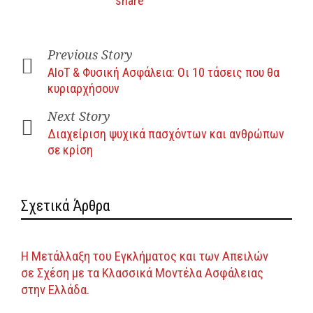
Previous Story
AIoT & Φυσική Ασφάλεια: Οι 10 τάσεις που θα
κυριαρχήσουν
Next Story
Διαχείριση ψυχικά πασχόντων και ανθρώπων
σε κρίση
Σχετικά Άρθρα
Η Μετάλλαξη του Εγκλήματος και των Απειλών
σε Σχέση με τα Κλασσικά Μοντέλα Ασφάλειας
στην Ελλάδα.