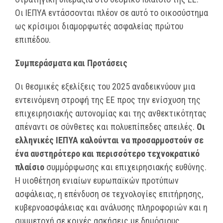
Οι ΙΕΠΥΑ εντάσσονται πλέον σε αυτό το οικοσύστημα
ως κρίσιμοι διαμορφωτές ασφαλείας πρώτου
επιπέδου.
Συμπεράσματα και Προτάσεις
Οι θεσμικές εξελίξεις του 2025 αναδεικνύουν μια
εντεινόμενη στροφή της ΕΕ προς την ενίσχυση της
επιχειρησιακής αυτονομίας και της ανθεκτικότητας
απέναντι σε σύνθετες και πολυεπίπεδες απειλές.
Οι
ελληνικές ΙΕΠΥΑ καλούνται να προσαρμοστούν σε
ένα αυστηρότερο και περισσότερο τεχνοκρατικό
πλαίσιο
συμμόρφωσης και επιχειρησιακής ευθύνης.
Η υιοθέτηση ενιαίων ευρωπαϊκών προτύπων
ασφάλειας, η επένδυση σε τεχνολογίες επιτήρησης,
κυβερνοασφάλειας και ανάλυσης πληροφοριών και η
συμμετοχή σε κοινές ασκήσεις με δημόσιους