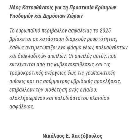
Νέες Κατευθύνσεις για τη Προστασία Κρίσιμων
Υποδομών και Δημόσιων Χώρων
Το ευρωπαϊκό περιβάλλον ασφάλειας το 2025
βρίσκεται σε κατάσταση διαρκούς ρευστότητας,
καθώς αντιμετωπίζει ένα φάσμα νέων, πολυσύνθετων
και διακλαδικών απειλών. Οι απειλές αυτές, που
εκτείνονται από τις κυβερνοεπιθέσεις και τις
τρομοκρατικές ενέργειες έως τις γεωπολιτικές
πιέσεις και τις ασύμμετρες υβριδικές προκλήσεις,
επιβάλλουν την υιοθέτηση ενός ενιαίου,
ολοκληρωμένου και πολυδιάστατου πλαισίου
ασφάλειας.
Νικόλαος
Ε
.
Χατζόβουλος