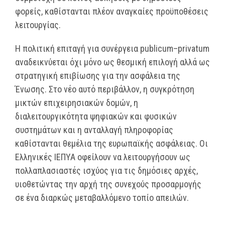
φορείς, καθίστανται πλέον αναγκαίες προϋποθέσεις
λειτουργίας.
Η πολιτική επιταγή για συνέργεια publicum–privatum
αναδεικνύεται όχι μόνο ως θεσμική επιλογή αλλά ως
στρατηγική επιβίωσης για την ασφάλεια της
Ένωσης. Στο νέο αυτό περιβάλλον, η συγκρότηση
μικτών επιχειρησιακών δομών, η
διαλειτουργικότητα ψηφιακών και φυσικών
συστημάτων και η ανταλλαγή πληροφορίας
καθίστανται θεμέλια της ευρωπαϊκής ασφάλειας. Οι
Ελληνικές ΙΕΠΥΑ οφείλουν να λειτουργήσουν ως
πολλαπλασιαστές ισχύος για τις δημόσιες αρχές,
υιοθετώντας την αρχή της συνεχούς προσαρμογής
σε ένα διαρκώς μεταβαλλόμενο τοπίο απειλών.