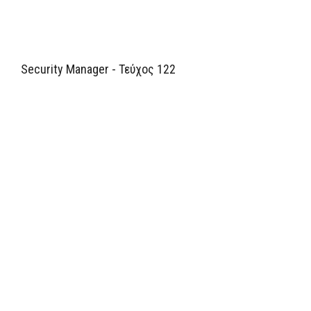
Security Manager - Τεύχος 122