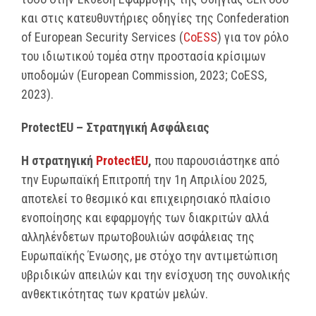
και στις κατευθυντήριες οδηγίες της Confederation
of European Security Services (
CoESS
) για τον ρόλο
του ιδιωτικού τομέα στην προστασία κρίσιμων
υποδομών (European Commission, 2023; CoESS,
2023).
ProtectEU – Στρατηγική Ασφάλειας
Η στρατηγική
ProtectEU
,
που παρουσιάστηκε από
την Ευρωπαϊκή Επιτροπή την 1η Απριλίου 2025,
αποτελεί το θεσμικό και επιχειρησιακό πλαίσιο
ενοποίησης και εφαρμογής των διακριτών αλλά
αλληλένδετων πρωτοβουλιών ασφάλειας της
Ευρωπαϊκής Ένωσης, με στόχο την αντιμετώπιση
υβριδικών απειλών και την ενίσχυση της συνολικής
ανθεκτικότητας των κρατών μελών.