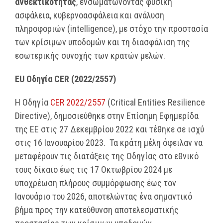
ανθεκτικότητας
, ενσωματώνοντας φυσική
ασφάλεια, κυβερνοασφάλεια και ανάλυση
πληροφοριών (intelligence), με στόχο την προστασία
των κρίσιμων υποδομών και τη διασφάλιση της
εσωτερικής συνοχής των κρατών μελών.
EU
Οδηγία
CER
(2022/2557)
Η Οδηγία
CER 2022/2557
(Critical Entities Resilience
Directive), δημοσιεύθηκε στην Επίσημη Εφημερίδα
της ΕΕ στις 27 Δεκεμβρίου 2022 και τέθηκε σε ισχύ
στις 16 Ιανουαρίου 2023. Τα κράτη μέλη όφειλαν να
μεταφέρουν τις διατάξεις της Οδηγίας στο εθνικό
τους δίκαιο έως τις 17 Οκτωβρίου 2024 με
υποχρέωση πλήρους συμμόρφωσης έως τον
Ιανουάριο του 2026, αποτελώντας ένα σημαντικό
βήμα προς την κατεύθυνση αποτελεσματικής