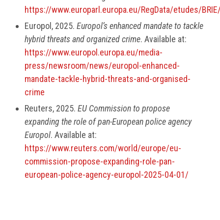
https://www.europarl.europa.eu/RegData/etudes/BR
Europol, 2025.
Europol’s enhanced mandate to tackle
hybrid threats and organized crime
. Available at:
https://www.europol.europa.eu/media-
press/newsroom/news/europol-enhanced-
mandate-tackle-hybrid-threats-and-organised-
crime
Reuters, 2025.
EU Commission to propose
expanding the role of pan-European police agency
Europol
. Available at:
https://www.reuters.com/world/europe/eu-
commission-propose-expanding-role-pan-
european-police-agency-europol-2025-04-01/