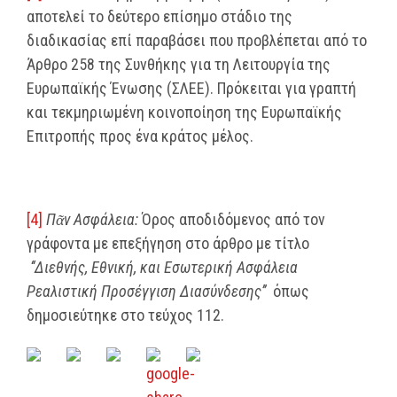
αποτελεί το δεύτερο επίσημο στάδιο της
διαδικασίας επί παραβάσει που προβλέπεται από το
Άρθρο 258 της Συνθήκης για τη Λειτουργία της
Ευρωπαϊκής Ένωσης (ΣΛΕΕ). Πρόκειται για γραπτή
και τεκμηριωμένη κοινοποίηση της Ευρωπαϊκής
Επιτροπής προς ένα κράτος μέλος.
[4]
Πᾶν Ασφάλεια:
Όρος αποδιδόμενος από τον
γράφοντα με επεξήγηση στο άρθρο με τίτλο
‘‘Διεθνής, Εθνική, και Εσωτερική Ασφάλεια
Ρεαλιστική Προσέγγιση Διασύνδεσης’’
όπως
δημοσιεύτηκε στο τεύχος 112.