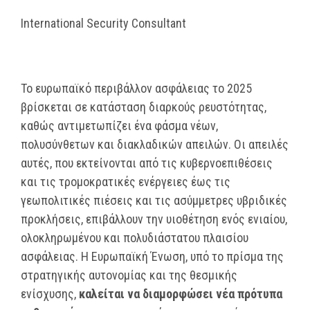
International Security Consultant
Το ευρωπαϊκό περιβάλλον ασφάλειας το 2025
βρίσκεται σε κατάσταση διαρκούς ρευστότητας,
καθώς αντιμετωπίζει ένα φάσμα νέων,
πολυσύνθετων και διακλαδικών απειλών. Οι απειλές
αυτές, που εκτείνονται από τις κυβερνοεπιθέσεις
και τις τρομοκρατικές ενέργειες έως τις
γεωπολιτικές πιέσεις και τις ασύμμετρες υβριδικές
προκλήσεις, επιβάλλουν την υιοθέτηση ενός ενιαίου,
ολοκληρωμένου και πολυδιάστατου πλαισίου
ασφάλειας. Η Ευρωπαϊκή Ένωση, υπό το πρίσμα της
στρατηγικής αυτονομίας και της θεσμικής
ενίσχυσης,
καλείται να διαμορφώσει νέα πρότυπα