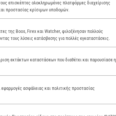
τους επισκέπτες ολοκληρωμένες πλατφόρμες διαχείρισης
και προστασίας κρίσιμων υποδομών.
τες της Boos, Firex και Watcher, φιλοξένησαν πολλούς
ντας τους λύσεις κατάσβεσης για πολλές εγκαταστάσεις.
ίριση εκτάκτων καταστάσεων που διαθέτει και παρουσίασε η
α εφαρμογές ασφάλειας και πολιτικής προστασίας