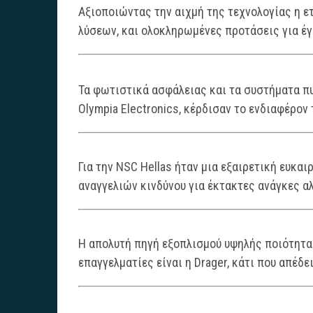
Αξιοποιώντας την αιχμή της τεχνολογίας η 
λύσεων, και ολοκληρωμένες προτάσεις για έγ
Τα φωτιστικά ασφάλειας και τα συστήματα πυ
Olympia Electronics, κέρδισαν το ενδιαφέρον
Για την NSC Hellas ήταν μια εξαιρετική ευκαι
αναγγελιών κινδύνου για έκτακτες ανάγκες α
Η απολυτή πηγή εξοπλισμού υψηλής ποιότητα
επαγγελματίες είναι η Drager, κάτι που απέδε