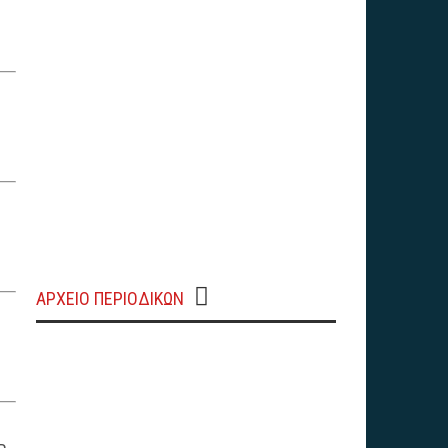
ΑΡΧΕΊΟ ΠΕΡΙΟΔΙΚΏΝ