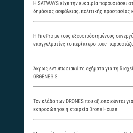
H SATWAYS είχε την ευκαιρία παρουσιάσει σ
δημόσιας ασφάλειας, πολιτικής προστασίας 
H FirePro με τους εξουσιοδοτημένους συνεργά
επαγγελματίες το περίπτερο τους παρουσιάζο
Άκρως εντυπωσιακά τα οχήματα για τη διαχε
GRGENESIS
Τον κλάδο των DRONES που αξιοποιούνται γι
εκπροσώπησε η εταιρεία Drone House