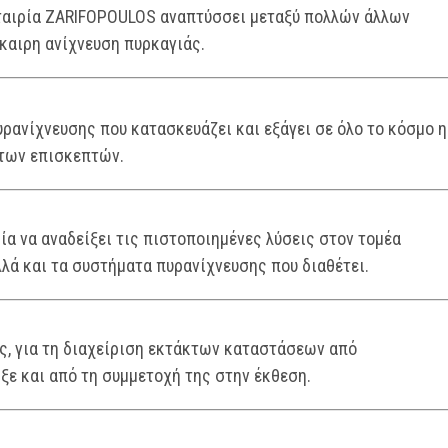
εταιρία ZARIFOPOULOS αναπτύσσει μεταξύ πολλών άλλων
καιρη ανίχνευση πυρκαγιάς.
ρανίχνευσης που κατασκευάζει και εξάγει σε όλο το κόσμο η
 των επισκεπτών.
ρία να αναδείξει τις πιστοποιημένες λύσεις στον τομέα
λλά και τα συστήματα πυρανίχνευσης που διαθέτει.
ς, για τη διαχείριση εκτάκτων καταστάσεων από
ιξε και από τη συμμετοχή της στην έκθεση.